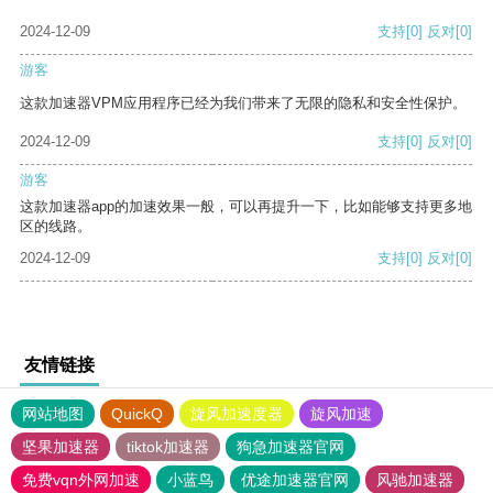
2024-12-09
支持
[0]
反对
[0]
游客
这款加速器VPM应用程序已经为我们带来了无限的隐私和安全性保护。
2024-12-09
支持
[0]
反对
[0]
游客
这款加速器app的加速效果一般，可以再提升一下，比如能够支持更多地
区的线路。
2024-12-09
支持
[0]
反对
[0]
友情链接
网站地图
QuickQ
旋风加速度器
旋风加速
坚果加速器
tiktok加速器
狗急加速器官网
免费vqn外网加速
小蓝鸟
优途加速器官网
风驰加速器