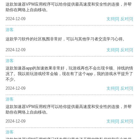
这款加速器VPM应用程序可以给你提供最高速度和安全性的连接，并帮
助你在网络上自由移动。
2024-12-09
支持
[0]
反对
[0]
游客
这款学习软件的社区氛围非常好，可以与其他学习者交流学习心得。
2024-12-09
支持
[0]
反对
[0]
游客
这款加速器app的加速效果非常好，玩游戏再也不会出现卡顿、掉线的情
况了。我以前玩游戏经常会输，现在有了这个app，我的游戏水平提升了
不少。
2024-12-09
支持
[0]
反对
[0]
游客
这款加速器VPM应用程序可以给你提供最高速度和安全性的连接，并帮
助你在网络上自由移动。
2024-12-09
支持
[0]
反对
[0]
游客