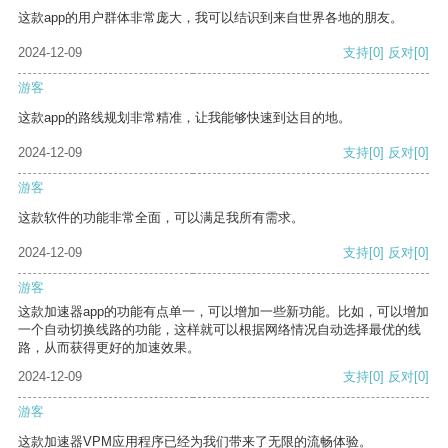
这款app的用户群体非常庞大，我可以结识到来自世界各地的朋友。
2024-12-09
支持
[0]
反对
[0]
游客
这款app的路线规划非常精准，让我能够快速到达目的地。
2024-12-09
支持
[0]
反对
[0]
游客
这款软件的功能非常全面，可以满足我所有需求。
2024-12-09
支持
[0]
反对
[0]
游客
这款加速器app的功能有点单一，可以增加一些新功能。比如，可以增加
一个自动切换线路的功能，这样就可以根据网络情况自动选择最优的线
路，从而获得更好的加速效果。
2024-12-09
支持
[0]
反对
[0]
游客
这款加速器VPM应用程序已经为我们带来了无限的流畅体验。