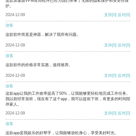
这款加速器VPM应用程序已经为我们带来了无限的隐私保护和安全性保
护。
2024-12-09
支持
[0]
反对
[0]
游客
这款软件简直是神器，解决了我所有问题。
2024-12-09
支持
[0]
反对
[0]
游客
这款软件的价格非常实惠，值得推荐。
2024-12-09
支持
[0]
反对
[0]
游客
这款app让我的工作效率提高了50%，让我能够更轻松地完成工作任务。
我以前经常加班，现在有了这个app，我可以提前下班，有更多的时间陪
伴家人。
2024-12-09
支持
[0]
反对
[0]
游客
这款app是我娱乐的好帮手，让我能够放松身心，享受美好时光。