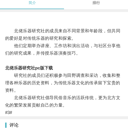
简介
排行
北佬乐器研究社的成员来自不同背景和年龄段，但共同
的爱好是对传统乐器的研究和探索。
他们定期举办讲座、工作坊和演出活动，与社区分享他
们的研究成果，并传授乐器演奏技巧。
北佬乐器研究社pc版下载
研究社的成员们还积极参与田野调查和采访，收集和整
理各种乐器的历史资料，为传统乐器文化的传承留下宝贵的
资料。
北佬乐器研究社倡导民俗音乐的活跃传统，更为北方文
化的繁荣发展贡献自己的力量。
#3#
评论