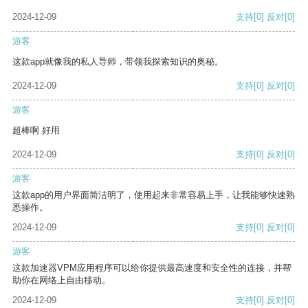
2024-12-09
支持
[0]
反对
[0]
游客
这款app就像我的私人导师，带领我探索知识的奥秘。
2024-12-09
支持
[0]
反对
[0]
游客
超棒啊 好用
2024-12-09
支持
[0]
反对
[0]
游客
这款app的用户界面简洁明了，使用起来非常容易上手，让我能够快速熟
悉操作。
2024-12-09
支持
[0]
反对
[0]
游客
这款加速器VPM应用程序可以给你提供最高速度和安全性的连接，并帮
助你在网络上自由移动。
2024-12-09
支持
[0]
反对
[0]