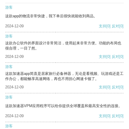
游客
这款app的物流非常快捷，我下单后很快就能收到商品。
2024-12-09
支持
[0]
反对
[0]
游客
这款办公软件的界面设计非常简洁，使用起来非常方便。功能的布局也
很合理，一目了然。
2024-12-09
支持
[0]
反对
[0]
游客
这款加速器app简直是居家旅行必备神器，无论是看视频、玩游戏还是工
作办公，都能畅享高速网络，再也不用担心网速卡顿了。
2024-12-09
支持
[0]
反对
[0]
游客
这款加速器VPM应用程序可以给你提供全球覆盖和最高安全性的连接。
2024-12-09
支持
[0]
反对
[0]
游客