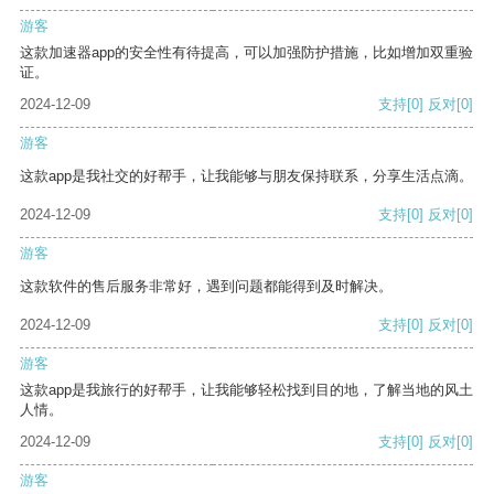
游客
这款加速器app的安全性有待提高，可以加强防护措施，比如增加双重验
证。
2024-12-09
支持
[0]
反对
[0]
游客
这款app是我社交的好帮手，让我能够与朋友保持联系，分享生活点滴。
2024-12-09
支持
[0]
反对
[0]
游客
这款软件的售后服务非常好，遇到问题都能得到及时解决。
2024-12-09
支持
[0]
反对
[0]
游客
这款app是我旅行的好帮手，让我能够轻松找到目的地，了解当地的风土
人情。
2024-12-09
支持
[0]
反对
[0]
游客