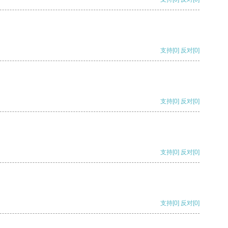
支持
[0]
反对
[0]
支持
[0]
反对
[0]
支持
[0]
反对
[0]
支持
[0]
反对
[0]