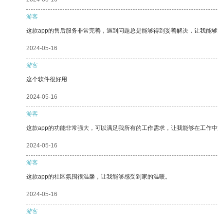
游客
这款app的售后服务非常完善，遇到问题总是能够得到妥善解决，让我能
2024-05-16
游客
这个软件很好用
2024-05-16
游客
这款app的功能非常强大，可以满足我所有的工作需求，让我能够在工作
2024-05-16
游客
这款app的社区氛围很温馨，让我能够感受到家的温暖。
2024-05-16
游客