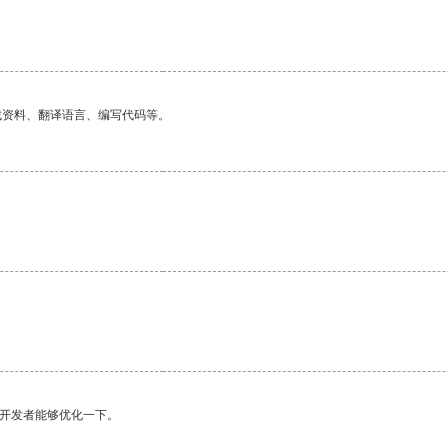
找资料、翻译语言、编写代码等。
望开发者能够优化一下。