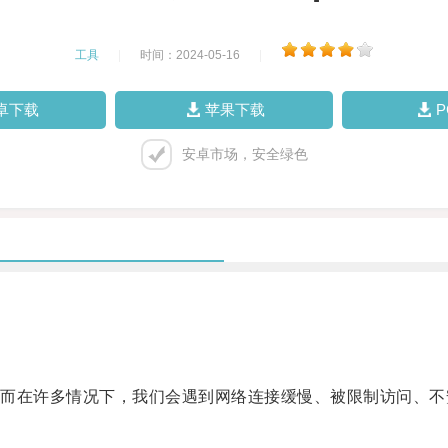
工具
|
时间：2024-05-16
|
卓下载
苹果下载
安卓市场，安全绿色
在许多情况下，我们会遇到网络连接缓慢、被限制访问、不