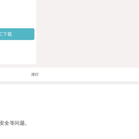
PC下载
排行
安全等问题。