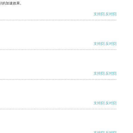
好的加速效果。
支持
[0]
反对
[0]
支持
[0]
反对
[0]
支持
[0]
反对
[0]
支持
[0]
反对
[0]
支持
[0]
反对
[0]