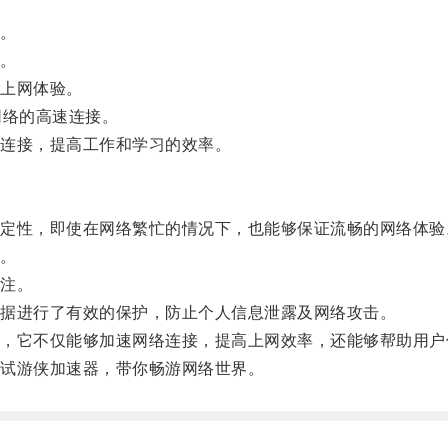
。
。
上网体验。
络的高速连接。
连接，提高工作和学习的效率。
性，即使在网络繁忙的情况下，也能够保证流畅的网络体验
。
注。
据进行了有效的保护，防止个人信息泄露及网络攻击。
它不仅能够加速网络连接，提高上网效率，还能够帮助用户
试游侠加速器，带你畅游网络世界。