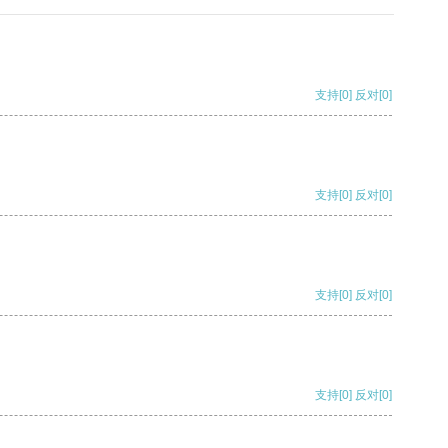
支持
[0]
反对
[0]
支持
[0]
反对
[0]
支持
[0]
反对
[0]
支持
[0]
反对
[0]