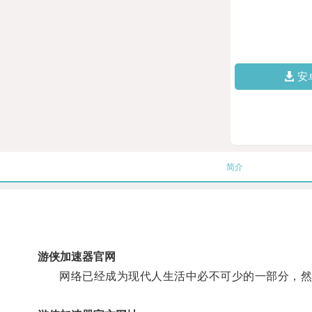
安
简介
游侠加速器官网
网络已经成为现代人生活中必不可少的一部分，然而