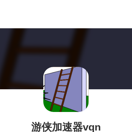
游侠加速器vqn