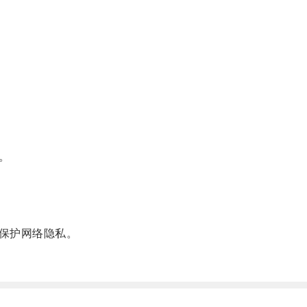
。
保护网络隐私。