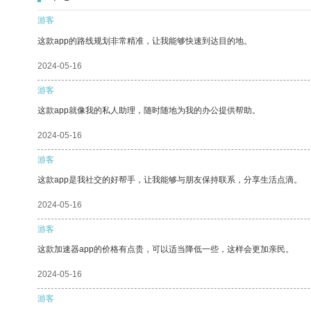
游客
这款app的路线规划非常精准，让我能够快速到达目的地。
2024-05-16
游客
这款app就像我的私人助理，随时随地为我的办公提供帮助。
2024-05-16
游客
这款app是我社交的好帮手，让我能够与朋友保持联系，分享生活点滴。
2024-05-16
游客
这款加速器app的价格有点贵，可以适当降低一些，这样会更加亲民。
2024-05-16
游客