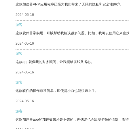
这款加速器VPM应用程序已经为我们带来了无限的隐私和安全性保护。
2024-05-16
游客
这款软件非常实用，可以帮助我解决很多问题。比如，我可以使用它来查
2024-05-16
游客
这款app就像我的财务顾问，让我能够省钱又省心。
2024-05-16
游客
这款软件的操作非常简单，即使是小白也能快速上手。
2024-05-16
游客
这款加速器app的加速效果还是不错的，但偶尔也会出现卡顿的情况，希