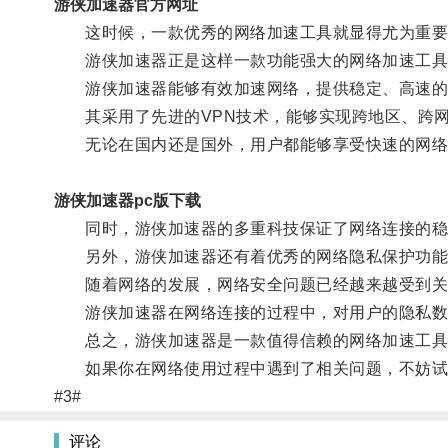
游侠加速器官方网址
这时候，一款优秀的网络加速工具就显得尤为重要
游侠加速器正是这样一款功能强大的网络加速工具
游侠加速器能够有效加速网络，提供稳定、高速的
其采用了先进的VPN技术，能够实现跨地区、跨网
无论在国内还是国外，用户都能够享受快速的网络
游侠加速器pc版下载
同时，游侠加速器的多重科技保证了网络连接的稳定
另外，游侠加速器还有着优秀的网络隐私保护功能
随着网络的发展，网络安全问题已经越来越受到关
游侠加速器在网络连接的过程中，对用户的隐私数
总之，游侠加速器是一款值得信赖的网络加速工具，
如果你在网络使用过程中遇到了相关问题，不妨试
#3#
评论