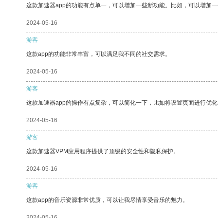
这款加速器app的功能有点单一，可以增加一些新功能。比如，可以增加
2024-05-16
游客
这款app的功能非常丰富，可以满足我不同的社交需求。
2024-05-16
游客
这款加速器app的操作有点复杂，可以简化一下，比如将设置页面进行优化
2024-05-16
游客
这款加速器VPM应用程序提供了顶级的安全性和隐私保护。
2024-05-16
游客
这款app的音乐资源非常优质，可以让我尽情享受音乐的魅力。
2024-05-16