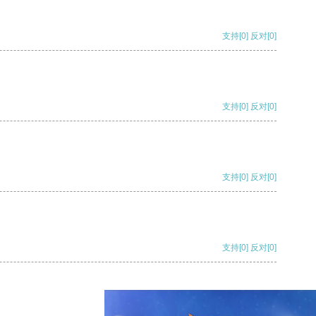
支持
[0]
反对
[0]
支持
[0]
反对
[0]
支持
[0]
反对
[0]
支持
[0]
反对
[0]