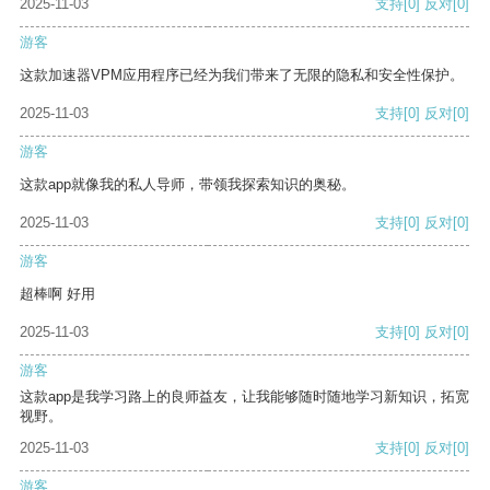
2025-11-03
支持
[0]
反对
[0]
游客
这款加速器VPM应用程序已经为我们带来了无限的隐私和安全性保护。
2025-11-03
支持
[0]
反对
[0]
游客
这款app就像我的私人导师，带领我探索知识的奥秘。
2025-11-03
支持
[0]
反对
[0]
游客
超棒啊 好用
2025-11-03
支持
[0]
反对
[0]
游客
这款app是我学习路上的良师益友，让我能够随时随地学习新知识，拓宽
视野。
2025-11-03
支持
[0]
反对
[0]
游客