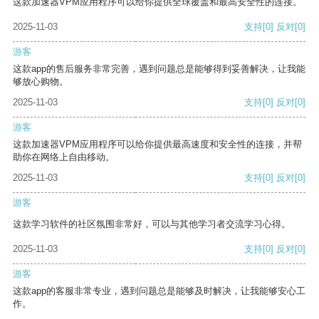
这款加速器VPM应用程序可以给你提供全球覆盖和最高安全性的连接。
2025-11-03
支持
[0]
反对
[0]
游客
这款app的售后服务非常完善，遇到问题总是能够得到妥善解决，让我能
够放心购物。
2025-11-03
支持
[0]
反对
[0]
游客
这款加速器VPM应用程序可以给你提供最高速度和安全性的连接，并帮
助你在网络上自由移动。
2025-11-03
支持
[0]
反对
[0]
游客
这款学习软件的社区氛围非常好，可以与其他学习者交流学习心得。
2025-11-03
支持
[0]
反对
[0]
游客
这款app的客服非常专业，遇到问题总是能够及时解决，让我能够安心工
作。