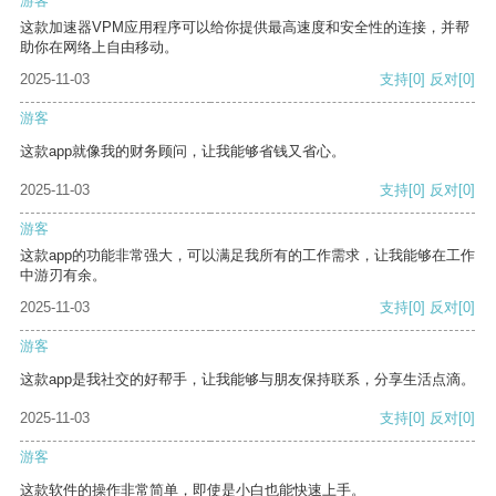
游客
这款加速器VPM应用程序可以给你提供最高速度和安全性的连接，并帮
助你在网络上自由移动。
2025-11-03
支持
[0]
反对
[0]
游客
这款app就像我的财务顾问，让我能够省钱又省心。
2025-11-03
支持
[0]
反对
[0]
游客
这款app的功能非常强大，可以满足我所有的工作需求，让我能够在工作
中游刃有余。
2025-11-03
支持
[0]
反对
[0]
游客
这款app是我社交的好帮手，让我能够与朋友保持联系，分享生活点滴。
2025-11-03
支持
[0]
反对
[0]
游客
这款软件的操作非常简单，即使是小白也能快速上手。