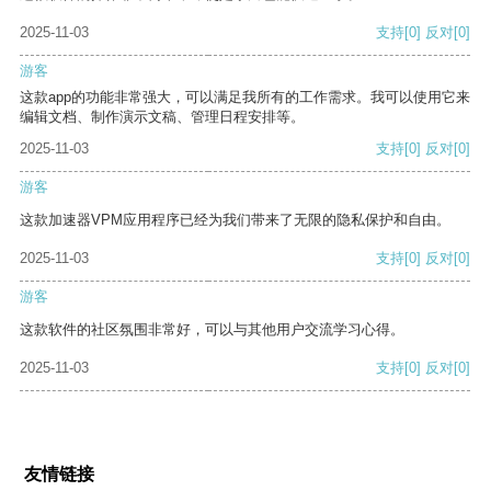
2025-11-03
支持
[0]
反对
[0]
游客
这款app的功能非常强大，可以满足我所有的工作需求。我可以使用它来
编辑文档、制作演示文稿、管理日程安排等。
2025-11-03
支持
[0]
反对
[0]
游客
这款加速器VPM应用程序已经为我们带来了无限的隐私保护和自由。
2025-11-03
支持
[0]
反对
[0]
游客
这款软件的社区氛围非常好，可以与其他用户交流学习心得。
2025-11-03
支持
[0]
反对
[0]
友情链接