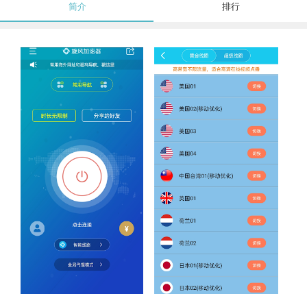
简介
排行