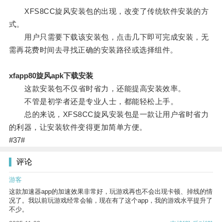
XFS8CC旋风安装包的出现，改变了传统软件安装的方
式。
用户只需要下载该安装包，点击几下即可完成安装，无
需再花费时间去寻找正确的安装路径或选择组件。
xfapp80旋风apk下载安装
这款安装包不仅省时省力，还能提高安装效率。
不管是初学者还是专业人士，都能轻松上手。
总的来说，XFS8CC旋风安装包是一款让用户省时省力
的利器，让安装软件变得更加简单方便。
#37#
评论
游客
这款加速器app的加速效果非常好，玩游戏再也不会出现卡顿、掉线的情
况了。我以前玩游戏经常会输，现在有了这个app，我的游戏水平提升了
不少。