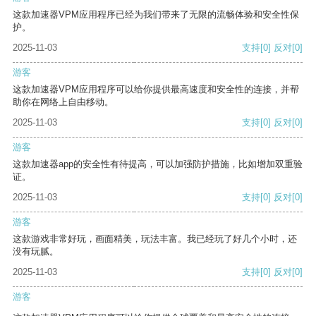
这款加速器VPM应用程序已经为我们带来了无限的流畅体验和安全性保
护。
2025-11-03
支持
[0]
反对
[0]
游客
这款加速器VPM应用程序可以给你提供最高速度和安全性的连接，并帮
助你在网络上自由移动。
2025-11-03
支持
[0]
反对
[0]
游客
这款加速器app的安全性有待提高，可以加强防护措施，比如增加双重验
证。
2025-11-03
支持
[0]
反对
[0]
游客
这款游戏非常好玩，画面精美，玩法丰富。我已经玩了好几个小时，还
没有玩腻。
2025-11-03
支持
[0]
反对
[0]
游客