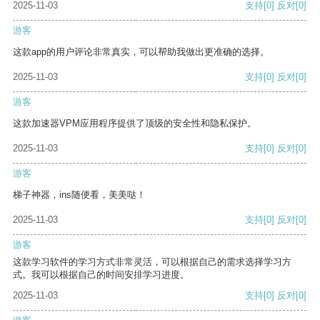
2025-11-03
支持
[0]
反对
[0]
游客
这款app的用户评论非常真实，可以帮助我做出更准确的选择。
2025-11-03
支持
[0]
反对
[0]
游客
这款加速器VPM应用程序提供了顶级的安全性和隐私保护。
2025-11-03
支持
[0]
反对
[0]
游客
梯子神器，ins随便看，美美哒！
2025-11-03
支持
[0]
反对
[0]
游客
这款学习软件的学习方式非常灵活，可以根据自己的需求选择学习方
式。我可以根据自己的时间安排学习进度。
2025-11-03
支持
[0]
反对
[0]