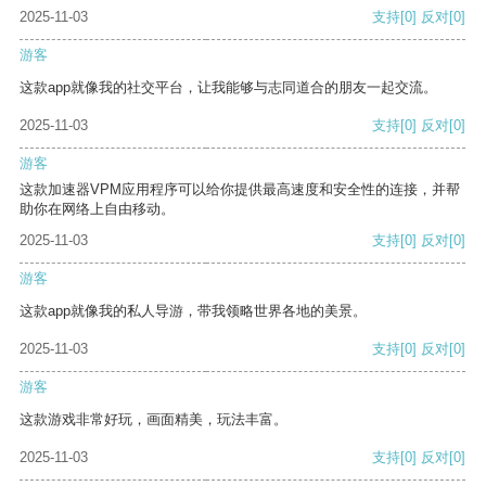
2025-11-03
支持
[0]
反对
[0]
游客
这款app就像我的社交平台，让我能够与志同道合的朋友一起交流。
2025-11-03
支持
[0]
反对
[0]
游客
这款加速器VPM应用程序可以给你提供最高速度和安全性的连接，并帮
助你在网络上自由移动。
2025-11-03
支持
[0]
反对
[0]
游客
这款app就像我的私人导游，带我领略世界各地的美景。
2025-11-03
支持
[0]
反对
[0]
游客
这款游戏非常好玩，画面精美，玩法丰富。
2025-11-03
支持
[0]
反对
[0]