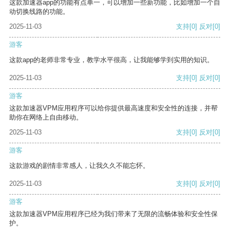
这款加速器app的功能有点单一，可以增加一些新功能，比如增加一个自
动切换线路的功能。
2025-11-03
支持
[0]
反对
[0]
游客
这款app的老师非常专业，教学水平很高，让我能够学到实用的知识。
2025-11-03
支持
[0]
反对
[0]
游客
这款加速器VPM应用程序可以给你提供最高速度和安全性的连接，并帮
助你在网络上自由移动。
2025-11-03
支持
[0]
反对
[0]
游客
这款游戏的剧情非常感人，让我久久不能忘怀。
2025-11-03
支持
[0]
反对
[0]
游客
这款加速器VPM应用程序已经为我们带来了无限的流畅体验和安全性保
护。