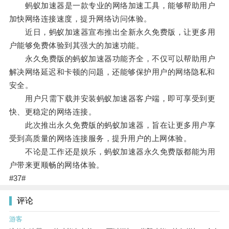
蚂蚁加速器是一款专业的网络加速工具，能够帮助用户
加快网络连接速度，提升网络访问体验。
近日，蚂蚁加速器宣布推出全新永久免费版，让更多用
户能够免费体验到其强大的加速功能。
永久免费版的蚂蚁加速器功能齐全，不仅可以帮助用户
解决网络延迟和卡顿的问题，还能够保护用户的网络隐私和
安全。
用户只需下载并安装蚂蚁加速器客户端，即可享受到更
快、更稳定的网络连接。
此次推出永久免费版的蚂蚁加速器，旨在让更多用户享
受到高质量的网络连接服务，提升用户的上网体验。
不论是工作还是娱乐，蚂蚁加速器永久免费版都能为用
户带来更顺畅的网络体验。
#37#
评论
游客