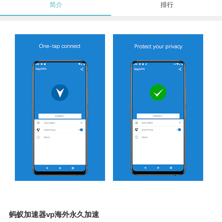
简介
排行
蚂蚁加速器vp海外永久加速