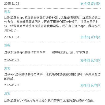
2025-11-03
支持
[0]
反对
[0]
游客
这款加速器app简直是居家旅行必备神器，无论是看视频、玩游戏还是工
作办公，都能畅享高速网络，再也不用担心网速卡顿了。以前出差的时
候，经常因为网速慢而无法正常使用网络，现在有了这个app，我再也不
用担心了。
2025-11-03
支持
[0]
反对
[0]
游客
这款加速器app的操作非常简单，一键加速就能开启，非常方便。
2025-11-03
支持
[0]
反对
[0]
游客
这款app是我购物的得力助手，让我能够找到最优惠的价格，买到最合适
的商品。
2025-11-03
支持
[0]
反对
[0]
游客
这款加速器VPM应用程序已经为我们带来了无限的隐私保护和自由。