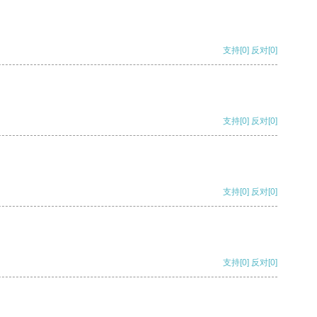
支持
[0]
反对
[0]
支持
[0]
反对
[0]
支持
[0]
反对
[0]
支持
[0]
反对
[0]