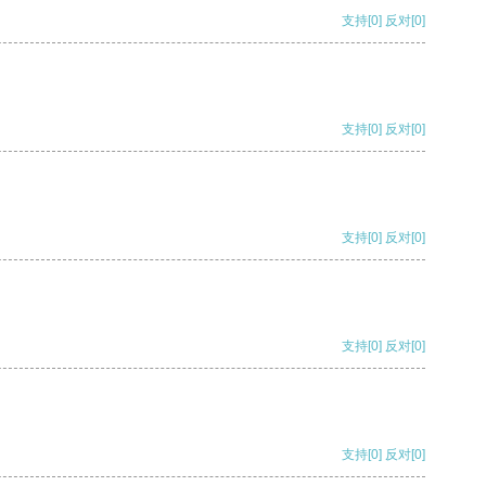
支持
[0]
反对
[0]
支持
[0]
反对
[0]
支持
[0]
反对
[0]
支持
[0]
反对
[0]
支持
[0]
反对
[0]