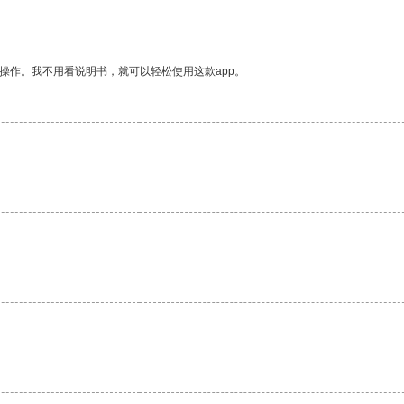
操作。我不用看说明书，就可以轻松使用这款app。