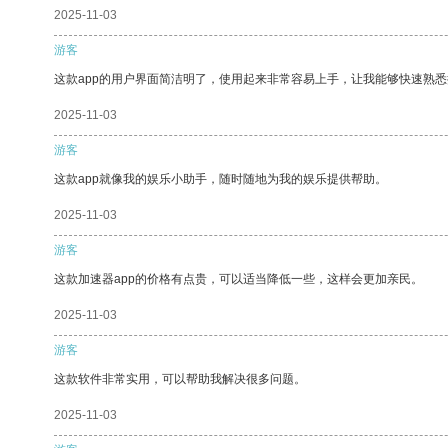
2025-11-03
游客
这款app的用户界面简洁明了，使用起来非常容易上手，让我能够快速熟悉
2025-11-03
游客
这款app就像我的娱乐小助手，随时随地为我的娱乐提供帮助。
2025-11-03
游客
这款加速器app的价格有点贵，可以适当降低一些，这样会更加亲民。
2025-11-03
游客
这款软件非常实用，可以帮助我解决很多问题。
2025-11-03