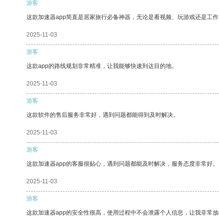
游客
这款加速器app简直是居家旅行必备神器，无论是看视频、玩游戏还是工
2025-11-03
游客
这款app的路线规划非常精准，让我能够快速到达目的地。
2025-11-03
游客
这款软件的售后服务非常好，遇到问题都能得到及时解决。
2025-11-03
游客
这款加速器app的客服很贴心，遇到问题都能及时解决，服务态度非常好。
2025-11-03
游客
这款加速器app的安全性很高，使用过程中不会泄露个人信息，让我非常放