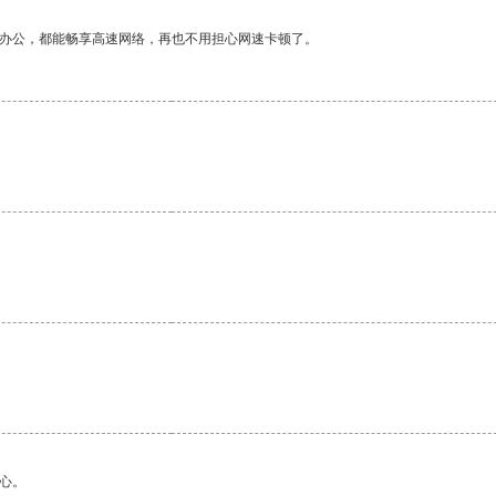
作办公，都能畅享高速网络，再也不用担心网速卡顿了。
心。