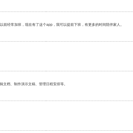
我以前经常加班，现在有了这个app，我可以提前下班，有更多的时间陪伴家人。
编辑文档、制作演示文稿、管理日程安排等。