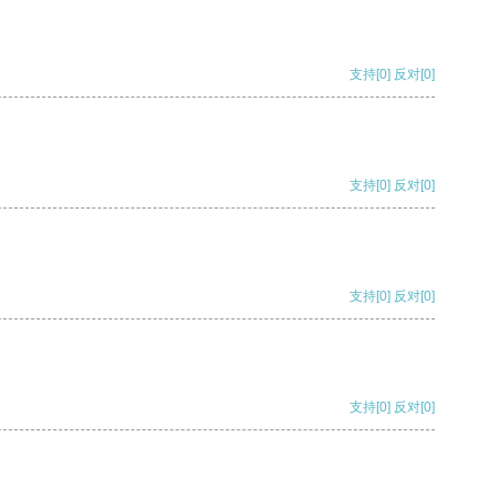
支持
[0]
反对
[0]
支持
[0]
反对
[0]
支持
[0]
反对
[0]
支持
[0]
反对
[0]