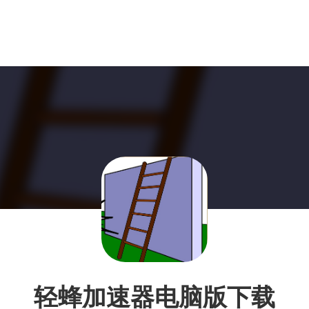
轻蜂加速器电脑版下载