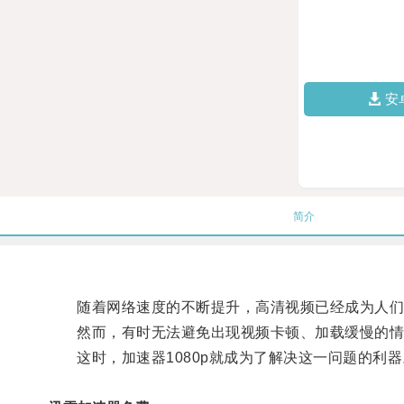
安
简介
随着网络速度的不断提升，高清视频已经成为人们
然而，有时无法避免出现视频卡顿、加载缓慢的情
这时，加速器1080p就成为了解决这一问题的利器