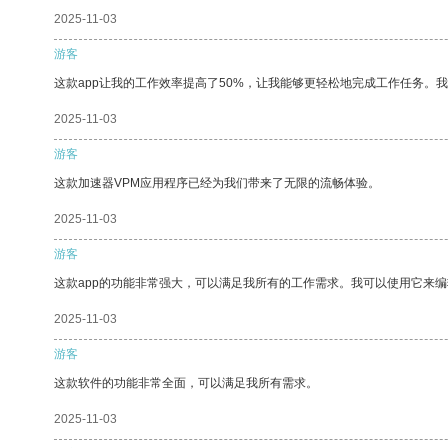
2025-11-03
游客
这款app让我的工作效率提高了50%，让我能够更轻松地完成工作任务。
2025-11-03
游客
这款加速器VPM应用程序已经为我们带来了无限的流畅体验。
2025-11-03
游客
这款app的功能非常强大，可以满足我所有的工作需求。我可以使用它来
2025-11-03
游客
这款软件的功能非常全面，可以满足我所有需求。
2025-11-03