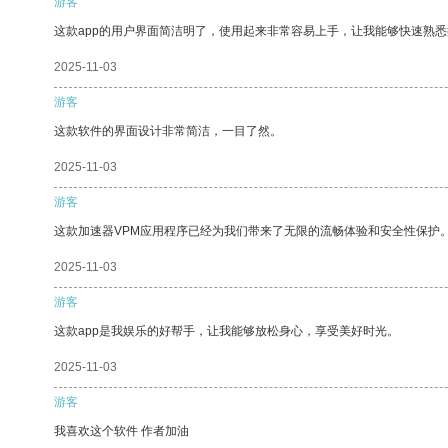
游客
这款app的用户界面简洁明了，使用起来非常容易上手，让我能够快速熟
2025-11-03
游客
这款软件的界面设计非常简洁，一目了然。
2025-11-03
游客
这款加速器VPM应用程序已经为我们带来了无限的流畅体验和安全性保护
2025-11-03
游客
这款app是我娱乐的好帮手，让我能够放松身心，享受美好时光。
2025-11-03
游客
我喜欢这个软件 作者加油