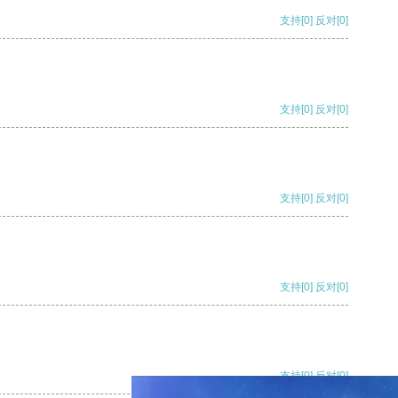
支持
[0]
反对
[0]
支持
[0]
反对
[0]
支持
[0]
反对
[0]
支持
[0]
反对
[0]
支持
[0]
反对
[0]