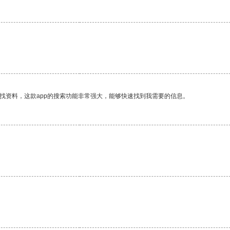
找资料，这款app的搜索功能非常强大，能够快速找到我需要的信息。