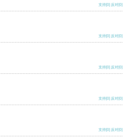
支持
[0]
反对
[0]
支持
[0]
反对
[0]
支持
[0]
反对
[0]
支持
[0]
反对
[0]
支持
[0]
反对
[0]