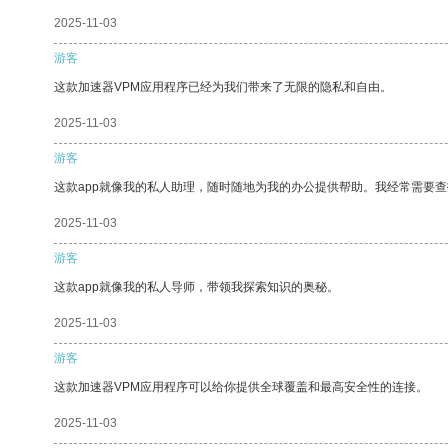
2025-11-03
游客
这款加速器VPM应用程序已经为我们带来了无限的隐私和自由。
2025-11-03
游客
这款app就像我的私人助理，随时随地为我的办公提供帮助。我经常需要查
2025-11-03
游客
这款app就像我的私人导师，带领我探索知识的奥秘。
2025-11-03
游客
这款加速器VPM应用程序可以给你提供全球覆盖和最高安全性的连接。
2025-11-03