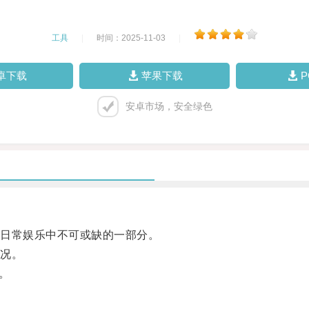
工具
|
时间：2025-11-03
|
卓下载
苹果下载
安卓市场，安全绿色
日常娱乐中不可或缺的一部分。
况。
。