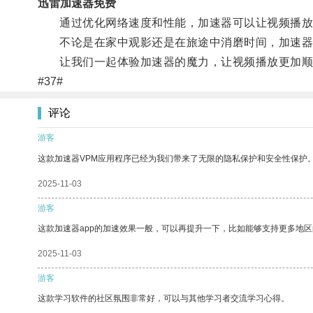
迅雷加速器免费
通过优化网络速度和性能，加速器可以让视频播放更
不论是在家中观影还是在旅途中消磨时间，加速器10
让我们一起体验加速器的魔力，让视频播放更加顺
#37#
评论
游客
这款加速器VPM应用程序已经为我们带来了无限的隐私保护和安全性保护
2025-11-03
游客
这款加速器app的加速效果一般，可以再提升一下，比如能够支持更多地
2025-11-03
游客
这款学习软件的社区氛围非常好，可以与其他学习者交流学习心得。