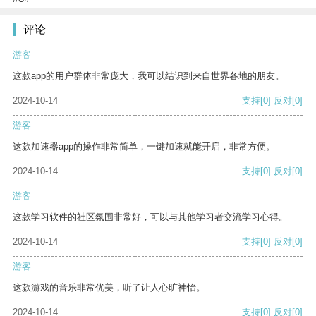
评论
游客
这款app的用户群体非常庞大，我可以结识到来自世界各地的朋友。
2024-10-14
支持
[0]
反对
[0]
游客
这款加速器app的操作非常简单，一键加速就能开启，非常方便。
2024-10-14
支持
[0]
反对
[0]
游客
这款学习软件的社区氛围非常好，可以与其他学习者交流学习心得。
2024-10-14
支持
[0]
反对
[0]
游客
这款游戏的音乐非常优美，听了让人心旷神怡。
2024-10-14
支持
[0]
反对
[0]