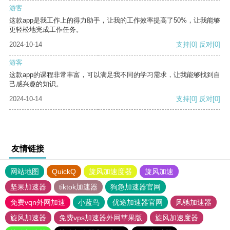
游客
这款app是我工作上的得力助手，让我的工作效率提高了50%，让我能够
更轻松地完成工作任务。
2024-10-14
支持
[0]
反对
[0]
游客
这款app的课程非常丰富，可以满足我不同的学习需求，让我能够找到自
己感兴趣的知识。
2024-10-14
支持
[0]
反对
[0]
友情链接
网站地图
QuickQ
旋风加速度器
旋风加速
坚果加速器
tiktok加速器
狗急加速器官网
免费vqn外网加速
小蓝鸟
优途加速器官网
风驰加速器
旋风加速器
免费vps加速器外网苹果版
旋风加速度器