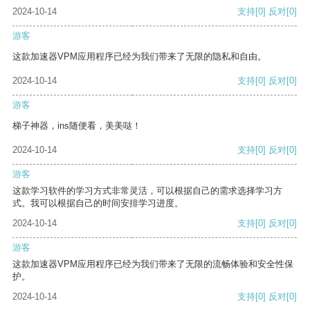
2024-10-14
支持
[0]
反对
[0]
游客
这款加速器VPM应用程序已经为我们带来了无限的隐私和自由。
2024-10-14
支持
[0]
反对
[0]
游客
梯子神器，ins随便看，美美哒！
2024-10-14
支持
[0]
反对
[0]
游客
这款学习软件的学习方式非常灵活，可以根据自己的需求选择学习方
式。我可以根据自己的时间安排学习进度。
2024-10-14
支持
[0]
反对
[0]
游客
这款加速器VPM应用程序已经为我们带来了无限的流畅体验和安全性保
护。
2024-10-14
支持
[0]
反对
[0]