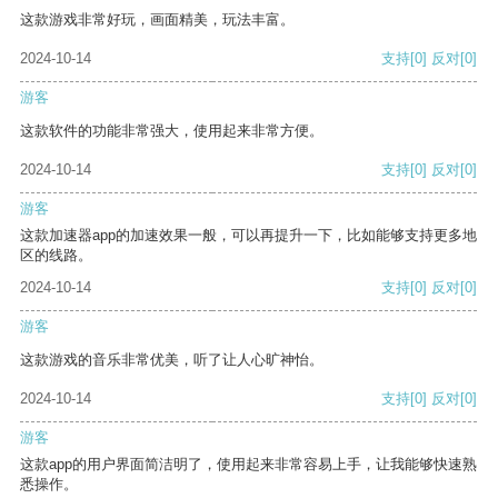
这款游戏非常好玩，画面精美，玩法丰富。
2024-10-14
支持
[0]
反对
[0]
游客
这款软件的功能非常强大，使用起来非常方便。
2024-10-14
支持
[0]
反对
[0]
游客
这款加速器app的加速效果一般，可以再提升一下，比如能够支持更多地
区的线路。
2024-10-14
支持
[0]
反对
[0]
游客
这款游戏的音乐非常优美，听了让人心旷神怡。
2024-10-14
支持
[0]
反对
[0]
游客
这款app的用户界面简洁明了，使用起来非常容易上手，让我能够快速熟
悉操作。