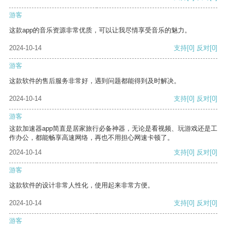
游客
这款app的音乐资源非常优质，可以让我尽情享受音乐的魅力。
2024-10-14
支持
[0]
反对
[0]
游客
这款软件的售后服务非常好，遇到问题都能得到及时解决。
2024-10-14
支持
[0]
反对
[0]
游客
这款加速器app简直是居家旅行必备神器，无论是看视频、玩游戏还是工
作办公，都能畅享高速网络，再也不用担心网速卡顿了。
2024-10-14
支持
[0]
反对
[0]
游客
这款软件的设计非常人性化，使用起来非常方便。
2024-10-14
支持
[0]
反对
[0]
游客