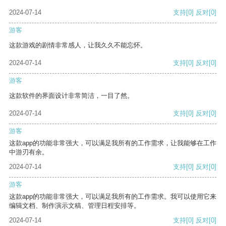
2024-07-14
支持
[0]
反对
[0]
游客
这款游戏的剧情非常感人，让我久久不能忘怀。
2024-07-14
支持
[0]
反对
[0]
游客
这款软件的界面设计非常简洁，一目了然。
2024-07-14
支持
[0]
反对
[0]
游客
这款app的功能非常强大，可以满足我所有的工作需求，让我能够在工作
中游刃有余。
2024-07-14
支持
[0]
反对
[0]
游客
这款app的功能非常强大，可以满足我所有的工作需求。我可以使用它来
编辑文档、制作演示文稿、管理日程安排等。
2024-07-14
支持
[0]
反对
[0]