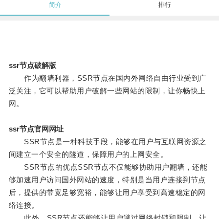
简介
排行
ssr节点破解版
作为翻墙利器，SSR节点在国内外网络自由行业受到广
泛关注，它可以帮助用户破解一些网站的限制，让你畅快上
网。
ssr节点官网网址
SSR节点是一种科技手段，能够在用户与互联网资源之
间建立一个安全的隧道，保障用户的上网安全。
SSR节点的优点SSR节点不仅能够协助用户翻墙，还能
够加速用户访问国外网站的速度，特别是当用户连接到节点
后，提供的带宽足够宽裕，能够让用户享受到高速稳定的网
络连接。
此外，SSR节点还能够让用户避过网络封锁和限制，让