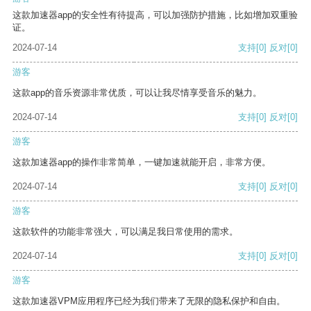
这款加速器app的安全性有待提高，可以加强防护措施，比如增加双重验
证。
2024-07-14
支持
[0]
反对
[0]
游客
这款app的音乐资源非常优质，可以让我尽情享受音乐的魅力。
2024-07-14
支持
[0]
反对
[0]
游客
这款加速器app的操作非常简单，一键加速就能开启，非常方便。
2024-07-14
支持
[0]
反对
[0]
游客
这款软件的功能非常强大，可以满足我日常使用的需求。
2024-07-14
支持
[0]
反对
[0]
游客
这款加速器VPM应用程序已经为我们带来了无限的隐私保护和自由。