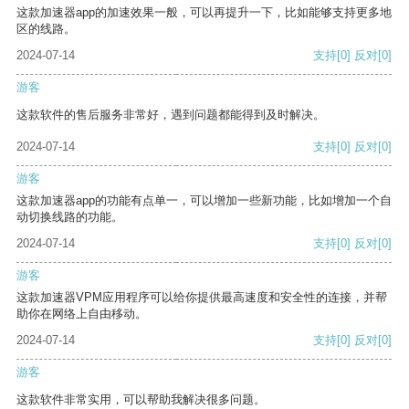
这款加速器app的加速效果一般，可以再提升一下，比如能够支持更多地
区的线路。
2024-07-14
支持
[0]
反对
[0]
游客
这款软件的售后服务非常好，遇到问题都能得到及时解决。
2024-07-14
支持
[0]
反对
[0]
游客
这款加速器app的功能有点单一，可以增加一些新功能，比如增加一个自
动切换线路的功能。
2024-07-14
支持
[0]
反对
[0]
游客
这款加速器VPM应用程序可以给你提供最高速度和安全性的连接，并帮
助你在网络上自由移动。
2024-07-14
支持
[0]
反对
[0]
游客
这款软件非常实用，可以帮助我解决很多问题。