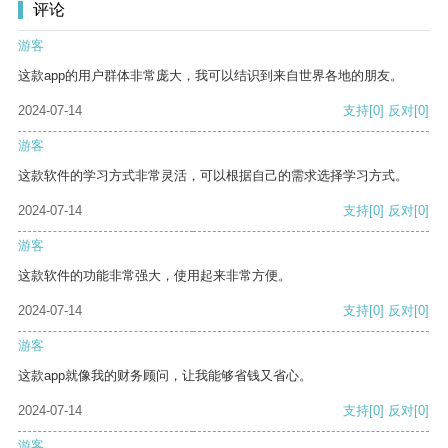
评论
游客
这款app的用户群体非常庞大，我可以结识到来自世界各地的朋友。
2024-07-14
支持
[0]
反对
[0]
游客
这款软件的学习方式非常灵活，可以根据自己的需求选择学习方式。
2024-07-14
支持
[0]
反对
[0]
游客
这款软件的功能非常强大，使用起来非常方便。
2024-07-14
支持
[0]
反对
[0]
游客
这款app就像我的财务顾问，让我能够省钱又省心。
2024-07-14
支持
[0]
反对
[0]
游客