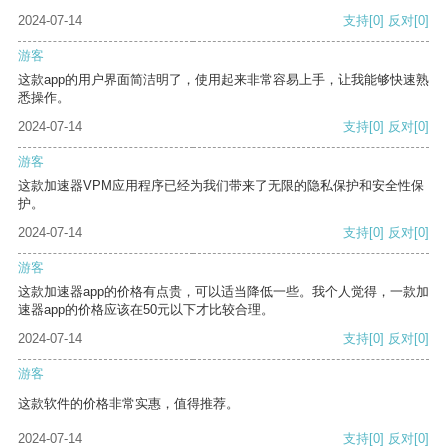
2024-07-14
支持
[0]
反对
[0]
游客
这款app的用户界面简洁明了，使用起来非常容易上手，让我能够快速熟
悉操作。
2024-07-14
支持
[0]
反对
[0]
游客
这款加速器VPM应用程序已经为我们带来了无限的隐私保护和安全性保
护。
2024-07-14
支持
[0]
反对
[0]
游客
这款加速器app的价格有点贵，可以适当降低一些。我个人觉得，一款加
速器app的价格应该在50元以下才比较合理。
2024-07-14
支持
[0]
反对
[0]
游客
这款软件的价格非常实惠，值得推荐。
2024-07-14
支持
[0]
反对
[0]