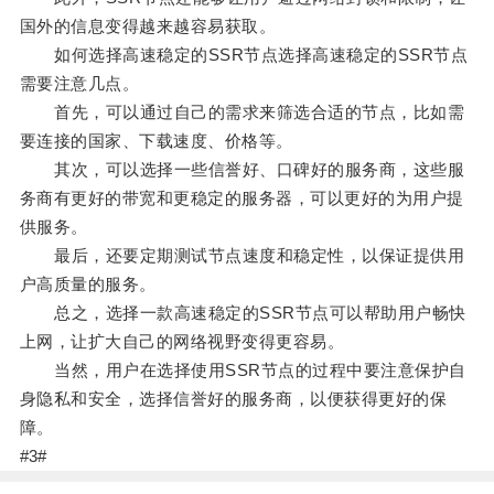
国外的信息变得越来越容易获取。
如何选择高速稳定的SSR节点选择高速稳定的SSR节点
需要注意几点。
首先，可以通过自己的需求来筛选合适的节点，比如需
要连接的国家、下载速度、价格等。
其次，可以选择一些信誉好、口碑好的服务商，这些服
务商有更好的带宽和更稳定的服务器，可以更好的为用户提
供服务。
最后，还要定期测试节点速度和稳定性，以保证提供用
户高质量的服务。
总之，选择一款高速稳定的SSR节点可以帮助用户畅快
上网，让扩大自己的网络视野变得更容易。
当然，用户在选择使用SSR节点的过程中要注意保护自
身隐私和安全，选择信誉好的服务商，以便获得更好的保
障。
#3#