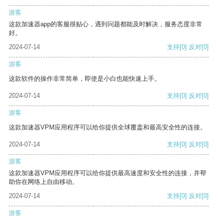
游客
这款加速器app的客服很贴心，遇到问题都能及时解决，服务态度非常
好。
2024-07-14
支持
[0]
反对
[0]
游客
这款软件的操作非常简单，即使是小白也能快速上手。
2024-07-14
支持
[0]
反对
[0]
游客
这款加速器VPM应用程序可以给你提供全球覆盖和最高安全性的连接。
2024-07-14
支持
[0]
反对
[0]
游客
这款加速器VPM应用程序可以给你提供最高速度和安全性的连接，并帮
助你在网络上自由移动。
2024-07-14
支持
[0]
反对
[0]
游客