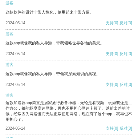
游客
这款软件的设计非常人性化，使用起来非常方便。
2024-05-14
支持
[0]
反对
[0]
游客
这款app就像我的私人导游，带我领略世界各地的美景。
2024-05-14
支持
[0]
反对
[0]
游客
这款app就像我的私人导师，带领我探索知识的奥秘。
2024-05-14
支持
[0]
反对
[0]
游客
这款加速器app简直是居家旅行必备神器，无论是看视频、玩游戏还是工
作办公，都能畅享高速网络，再也不用担心网速卡顿了。以前出差的时
候，经常因为网速慢而无法正常使用网络，现在有了这个app，我再也不
用担心了。
2024-05-14
支持
[0]
反对
[0]