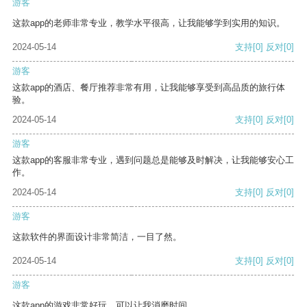
游客
这款app的老师非常专业，教学水平很高，让我能够学到实用的知识。
2024-05-14
支持
[0]
反对
[0]
游客
这款app的酒店、餐厅推荐非常有用，让我能够享受到高品质的旅行体
验。
2024-05-14
支持
[0]
反对
[0]
游客
这款app的客服非常专业，遇到问题总是能够及时解决，让我能够安心工
作。
2024-05-14
支持
[0]
反对
[0]
游客
这款软件的界面设计非常简洁，一目了然。
2024-05-14
支持
[0]
反对
[0]
游客
这款app的游戏非常好玩，可以让我消磨时间。