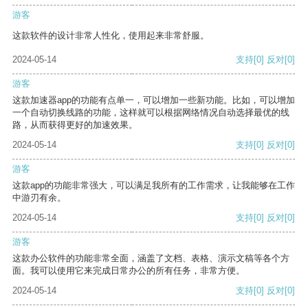
游客
这款软件的设计非常人性化，使用起来非常舒服。
2024-05-14
支持
[0]
反对
[0]
游客
这款加速器app的功能有点单一，可以增加一些新功能。比如，可以增加
一个自动切换线路的功能，这样就可以根据网络情况自动选择最优的线
路，从而获得更好的加速效果。
2024-05-14
支持
[0]
反对
[0]
游客
这款app的功能非常强大，可以满足我所有的工作需求，让我能够在工作
中游刃有余。
2024-05-14
支持
[0]
反对
[0]
游客
这款办公软件的功能非常全面，涵盖了文档、表格、演示文稿等各个方
面。我可以使用它来完成日常办公的所有任务，非常方便。
2024-05-14
支持
[0]
反对
[0]