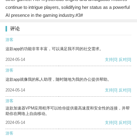
continue to intrigue players, solidifying her status as a powerful
AI presence in the gaming industry.#3#
评论
游客
这款app的功能非常丰富，可以满足我不同的社交需求。
2024-05-14
支持
[0]
反对
[0]
游客
这款app就像我的私人助理，随时随地为我的办公提供帮助。
2024-05-14
支持
[0]
反对
[0]
游客
这款加速器VPM应用程序可以给你提供最高速度和安全性的连接，并帮
助你在网络上自由移动。
2024-05-14
支持
[0]
反对
[0]
游客