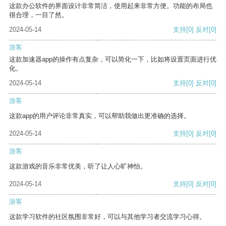
这款办公软件的界面设计非常简洁，使用起来非常方便。功能的布局也
很合理，一目了然。
2024-05-14
支持
[0]
反对
[0]
游客
这款加速器app的操作有点复杂，可以简化一下，比如将设置页面进行优
化。
2024-05-14
支持
[0]
反对
[0]
游客
这款app的用户评论非常真实，可以帮助我做出更准确的选择。
2024-05-14
支持
[0]
反对
[0]
游客
这款游戏的音乐非常优美，听了让人心旷神怡。
2024-05-14
支持
[0]
反对
[0]
游客
这款学习软件的社区氛围非常好，可以与其他学习者交流学习心得。