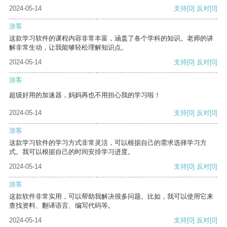
2024-05-14
支持
[0]
反对
[0]
游客
这款学习软件的课程内容非常丰富，涵盖了各个学科的知识。老师的讲
解非常生动，让我能够轻松理解知识点。
2024-05-14
支持
[0]
反对
[0]
游客
超级好用的加速器，妈妈再也不用担心我的学习啦！
2024-05-14
支持
[0]
反对
[0]
游客
这款学习软件的学习方式非常灵活，可以根据自己的需求选择学习方
式。我可以根据自己的时间安排学习进度。
2024-05-14
支持
[0]
反对
[0]
游客
这款软件非常实用，可以帮助我解决很多问题。比如，我可以使用它来
查找资料、翻译语言、编写代码等。
2024-05-14
支持
[0]
反对
[0]