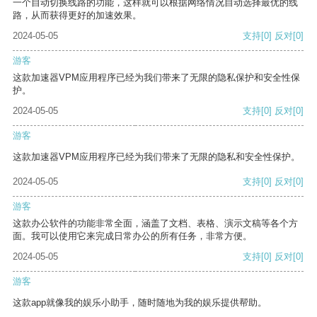
一个自动切换线路的功能，这样就可以根据网络情况自动选择最优的线
路，从而获得更好的加速效果。
2024-05-05
支持
[0]
反对
[0]
游客
这款加速器VPM应用程序已经为我们带来了无限的隐私保护和安全性保
护。
2024-05-05
支持
[0]
反对
[0]
游客
这款加速器VPM应用程序已经为我们带来了无限的隐私和安全性保护。
2024-05-05
支持
[0]
反对
[0]
游客
这款办公软件的功能非常全面，涵盖了文档、表格、演示文稿等各个方
面。我可以使用它来完成日常办公的所有任务，非常方便。
2024-05-05
支持
[0]
反对
[0]
游客
这款app就像我的娱乐小助手，随时随地为我的娱乐提供帮助。