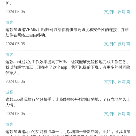
护。
2024-05-05
支持
[0]
反对
[0]
游客
这款加速器VPM应用程序可以给你提供最高速度和安全性的连接，并帮
助你在网络上自由移动。
2024-05-05
支持
[0]
反对
[0]
游客
这款app让我的工作效率提高了50%，让我能够更轻松地完成工作任务。
我以前经常加班，现在有了这个app，我可以提前下班，有更多的时间陪
伴家人。
2024-05-05
支持
[0]
反对
[0]
游客
这款app是我旅行的好帮手，让我能够轻松找到目的地，了解当地的风土
人情。
2024-05-05
支持
[0]
反对
[0]
游客
这款加速器app的功能有点单一，可以增加一些新功能。比如，可以增加