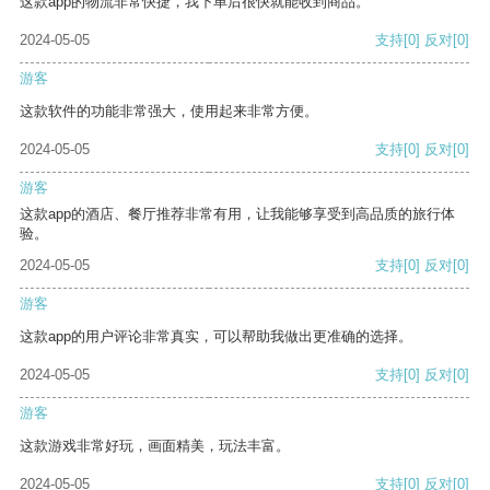
这款app的物流非常快捷，我下单后很快就能收到商品。
2024-05-05
支持
[0]
反对
[0]
游客
这款软件的功能非常强大，使用起来非常方便。
2024-05-05
支持
[0]
反对
[0]
游客
这款app的酒店、餐厅推荐非常有用，让我能够享受到高品质的旅行体
验。
2024-05-05
支持
[0]
反对
[0]
游客
这款app的用户评论非常真实，可以帮助我做出更准确的选择。
2024-05-05
支持
[0]
反对
[0]
游客
这款游戏非常好玩，画面精美，玩法丰富。
2024-05-05
支持
[0]
反对
[0]