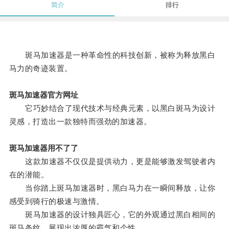
简介
排行
斑马加速器是一种革命性的科技创新，被称为释放黑白
马力的奇迹装置。
斑马加速器官方网址
它巧妙结合了现代技术与经典元素，以黑白斑马为设计
灵感，打造出一款独特而强劲的加速器。
斑马加速器用不了了
这款加速器不仅仅是提供动力，更是能够激发驾驶者内
在的潜能。
当你踏上斑马加速器时，黑白马力在一瞬间释放，让你
感受到骑行的极速与激情。
斑马加速器的设计独具匠心，它的外观通过黑白相间的
斑马条纹，展现出浓厚的霸气和个性。