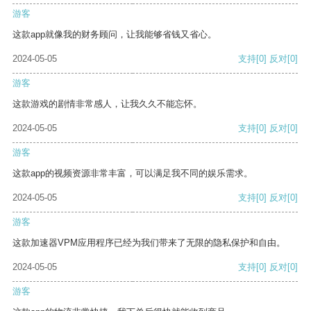
游客
这款app就像我的财务顾问，让我能够省钱又省心。
2024-05-05
支持
[0]
反对
[0]
游客
这款游戏的剧情非常感人，让我久久不能忘怀。
2024-05-05
支持
[0]
反对
[0]
游客
这款app的视频资源非常丰富，可以满足我不同的娱乐需求。
2024-05-05
支持
[0]
反对
[0]
游客
这款加速器VPM应用程序已经为我们带来了无限的隐私保护和自由。
2024-05-05
支持
[0]
反对
[0]
游客