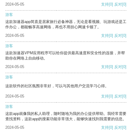
2024-05-05
支持
[0]
反对
[0]
游客
这款加速器app简直是居家旅行必备神器，无论是看视频、玩游戏还是工
作办公，都能畅享高速网络，再也不用担心网速卡顿了。
2024-05-05
支持
[0]
反对
[0]
游客
这款加速器VPM应用程序可以给你提供最高速度和安全性的连接，并帮
助你在网络上自由移动。
2024-05-05
支持
[0]
反对
[0]
游客
这款软件的社区氛围非常好，可以与其他用户交流学习心得。
2024-05-05
支持
[0]
反对
[0]
游客
这款app就像我的私人助理，随时随地为我的办公提供帮助。我经常需要
查找资料，这款app的搜索功能非常强大，能够快速找到我需要的信息。
2024-05-05
支持
[0]
反对
[0]