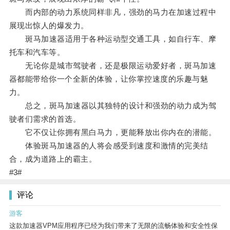
而内部的动力系统同样非凡，强劲的马力在加速过程中
展现出惊人的爆发力。
斑马加速器适用于各种运动型交通工具，如自行车、摩
托车和汽车等。
无论你是城市驾驶者，还是极限运动爱好者，斑马加速
器都能带给你一个全新的体验，让你掌控速度的乐趣与魅
力。
总之，斑马加速器以其独特的设计和强劲的动力成为驾
驶者们需求的首选。
它不仅让你拥有黑白马力，更能释放出你内在的潜能。
体验斑马加速器的人将会感受到速度和激情的完美结
合，成为道路上的霸主。
#3#
评论
游客
这款加速器VPM应用程序已经为我们带来了无限的流畅体验和安全性保