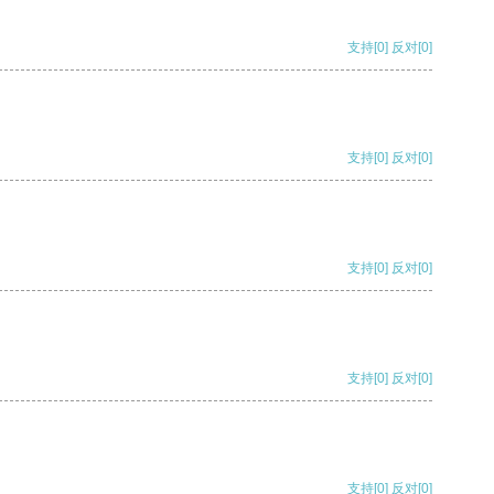
支持
[0]
反对
[0]
支持
[0]
反对
[0]
支持
[0]
反对
[0]
支持
[0]
反对
[0]
支持
[0]
反对
[0]