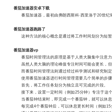
番茄加速器安卓下载
番茄加速器，最初由弗朗西斯科·西里洛于20世纪9
番茄加速器跑路了
这种方法的核心概念是通过将工作时间划分为短暂的
番茄加速器vp
番茄时间管理法的原理是基于人类大脑集中注意力
虽然人类大脑的理论峰值专注时间可能会更长，但
而番茄时间管理法则通过经过科学测试和研究制定
使用番茄加速器进行时间管理需要几个简单的步骤
首先，将工作任务划分为独立且可完成的片段。
接下来，设置一定时间（例如25分钟）专注于这个
当番茄钟结束时，即完成一个番茄钟，就可以休息片
每完成4个番茄钟后，可以休息更长时间（例如15