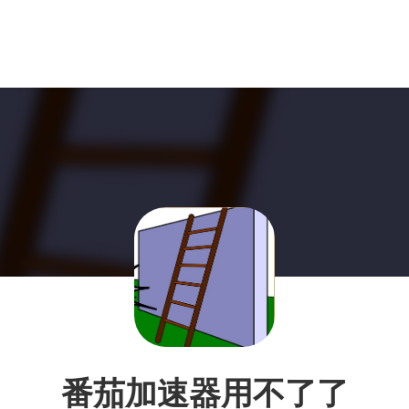
番茄加速器用不了了