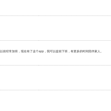
我以前经常加班，现在有了这个app，我可以提前下班，有更多的时间陪伴家人。