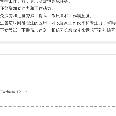
掌控工作进程，更加高效地完成任务。
还能增加专注力和工作动力。
免疲劳和过度劳累，提高工作质量和工作满意度。
番茄时间管理法的应用，可以提高工作效率和专注力，帮助
妨尝试一下番茄加速器，相信它会给你带来意想不到的惊喜
望开发者能够优化一下。