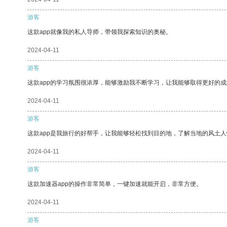
游客
这款app就像我的私人导师，带领我探索知识的奥秘。
2024-04-11
游客
这款app的学习氛围很浓厚，能够激励我不断学习，让我能够取得更好的成
2024-04-11
游客
这款app是我旅行的好帮手，让我能够轻松找到目的地，了解当地的风土人
2024-04-11
游客
这款加速器app的操作非常简单，一键加速就能开启，非常方便。
2024-04-11
游客