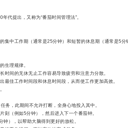
0年代提出，又称为“番茄时间管理法”。
集中工作期（通常是25分钟）和短暂的休息期（通常是5分
的生理规律。
长时间的无休无止工作容易导致疲劳和注意力分散。
出最佳工作时间段和休息时间段，从而使工作更加高效。
。
任务，此期间不允许打断，全身心地投入其中。
刻（例如5分钟），然后进入下一个番茄钟。
分钟），以帮助大脑得到更好的放松。