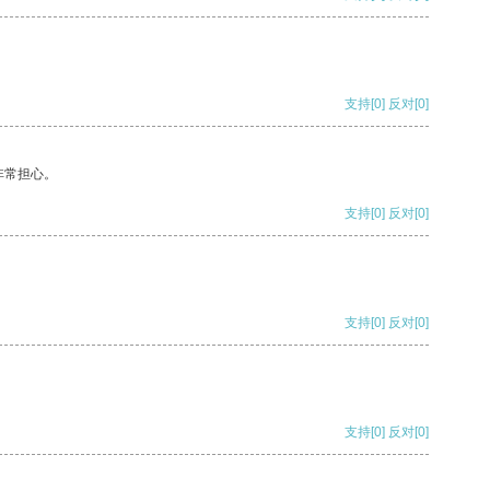
支持
[0]
反对
[0]
非常担心。
支持
[0]
反对
[0]
支持
[0]
反对
[0]
支持
[0]
反对
[0]