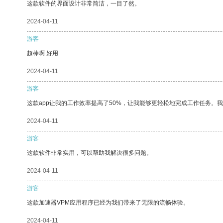
这款软件的界面设计非常简洁，一目了然。
2024-04-11
游客
超棒啊 好用
2024-04-11
游客
这款app让我的工作效率提高了50%，让我能够更轻松地完成工作任务。
2024-04-11
游客
这款软件非常实用，可以帮助我解决很多问题。
2024-04-11
游客
这款加速器VPM应用程序已经为我们带来了无限的流畅体验。
2024-04-11