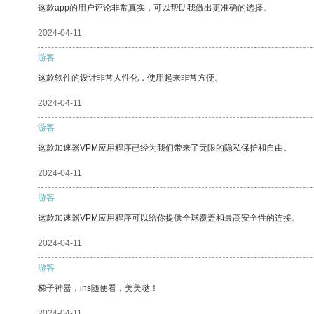
这款app的用户评论非常真实，可以帮助我做出更准确的选择。
2024-04-11
游客
这款软件的设计非常人性化，使用起来非常方便。
2024-04-11
游客
这款加速器VPM应用程序已经为我们带来了无限的隐私保护和自由。
2024-04-11
游客
这款加速器VPM应用程序可以给你提供全球覆盖和最高安全性的连接。
2024-04-11
游客
梯子神器，ins随便看，美美哒！
2024-04-11