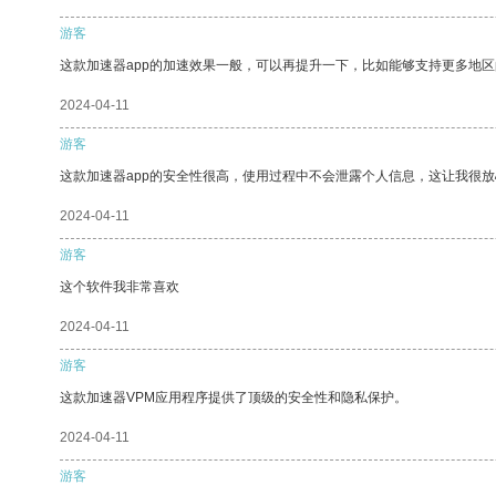
游客
这款加速器app的加速效果一般，可以再提升一下，比如能够支持更多地
2024-04-11
游客
这款加速器app的安全性很高，使用过程中不会泄露个人信息，这让我很
2024-04-11
游客
这个软件我非常喜欢
2024-04-11
游客
这款加速器VPM应用程序提供了顶级的安全性和隐私保护。
2024-04-11
游客