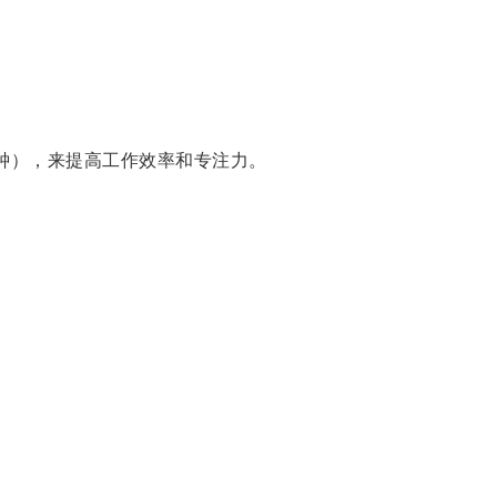
钟），来提高工作效率和专注力。