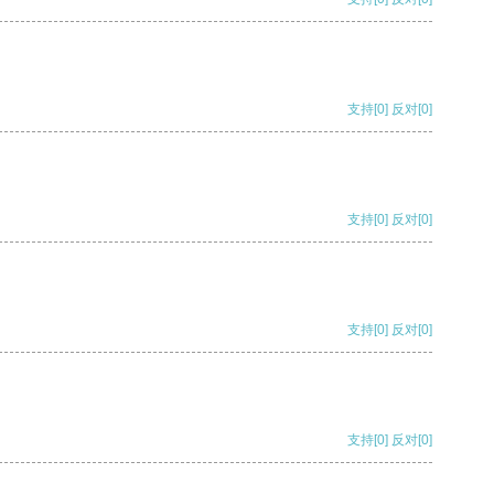
支持
[0]
反对
[0]
支持
[0]
反对
[0]
支持
[0]
反对
[0]
支持
[0]
反对
[0]