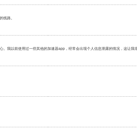
区的线路。
放心。我以前使用过一些其他的加速器app，经常会出现个人信息泄露的情况，这让我