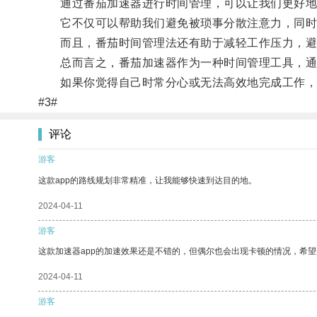
通过番茄加速器进行时间管理，可以让我们更好地
它不仅可以帮助我们避免被琐事分散注意力，同时
而且，番茄时间管理法还有助于减轻工作压力，避
总而言之，番茄加速器作为一种时间管理工具，通过
如果你觉得自己时常分心或无法高效地完成工作，不
#3#
评论
游客
这款app的路线规划非常精准，让我能够快速到达目的地。
2024-04-11
游客
这款加速器app的加速效果还是不错的，但偶尔也会出现卡顿的情况，希
2024-04-11
游客