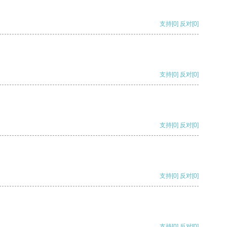
支持
[0]
反对
[0]
支持
[0]
反对
[0]
支持
[0]
反对
[0]
支持
[0]
反对
[0]
支持
[0]
反对
[0]