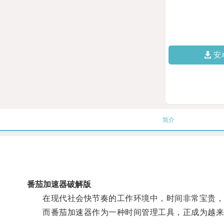
安
简介
番茄加速器破解版
在现代社会快节奏的工作环境中，时间非常宝贵，
而番茄加速器作为一种时间管理工具，正成为越来