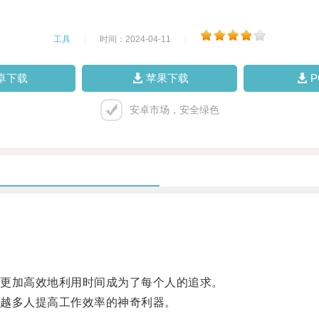
工具
|
时间：2024-04-11
|
卓下载
苹果下载
安卓市场，安全绿色
更加高效地利用时间成为了每个人的追求。
越多人提高工作效率的神奇利器。