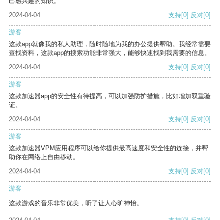
己感兴趣的知识。
2024-04-04
支持
[0]
反对
[0]
游客
这款app就像我的私人助理，随时随地为我的办公提供帮助。我经常需要
查找资料，这款app的搜索功能非常强大，能够快速找到我需要的信息。
2024-04-04
支持
[0]
反对
[0]
游客
这款加速器app的安全性有待提高，可以加强防护措施，比如增加双重验
证。
2024-04-04
支持
[0]
反对
[0]
游客
这款加速器VPM应用程序可以给你提供最高速度和安全性的连接，并帮
助你在网络上自由移动。
2024-04-04
支持
[0]
反对
[0]
游客
这款游戏的音乐非常优美，听了让人心旷神怡。