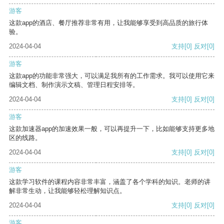
游客
这款app的酒店、餐厅推荐非常有用，让我能够享受到高品质的旅行体
验。
2024-04-04
支持
[0]
反对
[0]
游客
这款app的功能非常强大，可以满足我所有的工作需求。我可以使用它来
编辑文档、制作演示文稿、管理日程安排等。
2024-04-04
支持
[0]
反对
[0]
游客
这款加速器app的加速效果一般，可以再提升一下，比如能够支持更多地
区的线路。
2024-04-04
支持
[0]
反对
[0]
游客
这款学习软件的课程内容非常丰富，涵盖了各个学科的知识。老师的讲
解非常生动，让我能够轻松理解知识点。
2024-04-04
支持
[0]
反对
[0]
游客