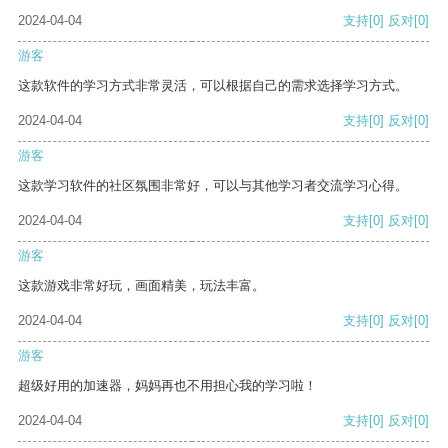
2024-04-04
支持
[0]
反对
[0]
游客
这款软件的学习方式非常灵活，可以根据自己的需求选择学习方式。
2024-04-04
支持
[0]
反对
[0]
游客
这款学习软件的社区氛围非常好，可以与其他学习者交流学习心得。
2024-04-04
支持
[0]
反对
[0]
游客
这款游戏非常好玩，画面精美，玩法丰富。
2024-04-04
支持
[0]
反对
[0]
游客
超级好用的加速器，妈妈再也不用担心我的学习啦！
2024-04-04
支持
[0]
反对
[0]