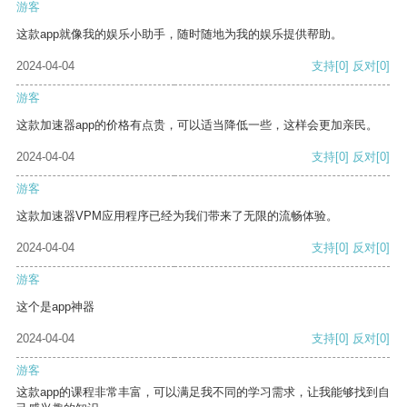
游客
这款app就像我的娱乐小助手，随时随地为我的娱乐提供帮助。
2024-04-04
支持
[0]
反对
[0]
游客
这款加速器app的价格有点贵，可以适当降低一些，这样会更加亲民。
2024-04-04
支持
[0]
反对
[0]
游客
这款加速器VPM应用程序已经为我们带来了无限的流畅体验。
2024-04-04
支持
[0]
反对
[0]
游客
这个是app神器
2024-04-04
支持
[0]
反对
[0]
游客
这款app的课程非常丰富，可以满足我不同的学习需求，让我能够找到自