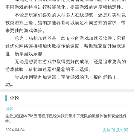
不同游戏的特点进行智能优化，提高游戏的速度和稳定性。
不论是玩家们喜欢的大型多人在线游戏，还是对实时竞
技类游戏上瘾，猎豹加速器都可以满足不同游戏的需求，带
来更佳的游戏体验。
总之，猎豹加速器是一款专业的游戏加速器软件，它通
过优化网络连接和加快数据传输速度，帮助玩家提升游戏速
度，畅享游戏乐趣。
无论是想要在游戏中取得更好的成绩，还是追求更高的
游戏体验，猎豹加速器都是您的不二选择。
尝试使用猎豹加速器，享受游戏的飞一般的舒畅！。
#3#
评论
游客
这款加速器VPM应用程序已经为我们带来了无限的流畅体验和安全性保
护。
2024-04-04
支持
[0]
反对
[0]