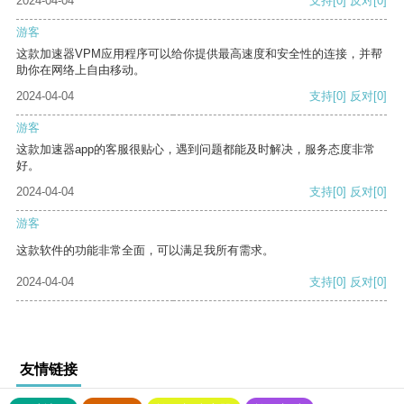
2024-04-04
支持
[0]
反对
[0]
游客
这款加速器VPM应用程序可以给你提供最高速度和安全性的连接，并帮
助你在网络上自由移动。
2024-04-04
支持
[0]
反对
[0]
游客
这款加速器app的客服很贴心，遇到问题都能及时解决，服务态度非常
好。
2024-04-04
支持
[0]
反对
[0]
游客
这款软件的功能非常全面，可以满足我所有需求。
2024-04-04
支持
[0]
反对
[0]
友情链接