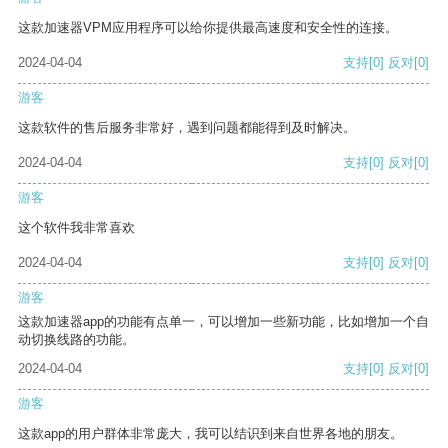
这款加速器VPM应用程序可以给你提供最高速度和安全性的连接。
2024-04-04
支持
[0]
反对
[0]
游客
这款软件的售后服务非常好，遇到问题都能得到及时解决。
2024-04-04
支持
[0]
反对
[0]
游客
这个软件我非常喜欢
2024-04-04
支持
[0]
反对
[0]
游客
这款加速器app的功能有点单一，可以增加一些新功能，比如增加一个自
动切换线路的功能。
2024-04-04
支持
[0]
反对
[0]
游客
这款app的用户群体非常庞大，我可以结识到来自世界各地的朋友。