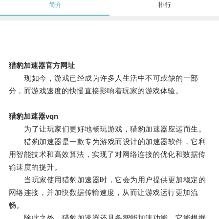
简介
排行
猎豹加速器官方网址
现如今，游戏已经成为许多人生活中不可或缺的一部
分，而游戏速度的快慢直接影响着玩家的游戏体验。
猎豹加速器vqn
为了让玩家们更好地畅玩游戏，猎豹加速器应运而生。
猎豹加速器是一款专为游戏而设计的加速器软件，它利
用智能技术和高效算法，实现了对网络连接的优化和数据传
输速度的提升。
当玩家使用猎豹加速器时，它会为用户提供更加稳定的
网络连接，并加快数据传输速度，从而让游戏运行更加流
畅。
除此之外，猎豹加速器还具备智能加速功能，它能根据