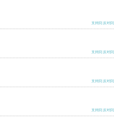
支持
[0]
反对
[0]
支持
[0]
反对
[0]
支持
[0]
反对
[0]
支持
[0]
反对
[0]