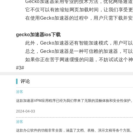
Gecko加速器采用专业的技术方法，优化网络通
它不仅可以有效缩短网页加载时间，让我们享受更快
在使用Gecko加速器的过程中，用户只需下载并
gecko加速器ios下载
此外，Gecko加速器还有智能加速模式，用户可
总之，Gecko加速器是一种可信赖的加速器，可
如果你正在苦于网速缓慢的问题，不妨试试这个神
#3#
评论
游客
这款加速器VPM应用程序已经为我们带来了无限的流畅体验和安全性保护
2024-04-03
游客
这款办公软件的功能非常全面，涵盖了文档、表格、演示文稿等各个方面