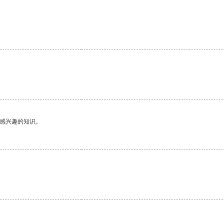
己感兴趣的知识。