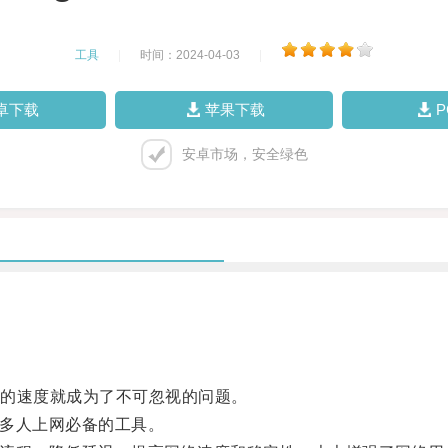
工具
|
时间：2024-04-03
|
卓下载
苹果下载
安卓市场，安全绿色
的速度就成为了不可忽视的问题。
多人上网必备的工具。