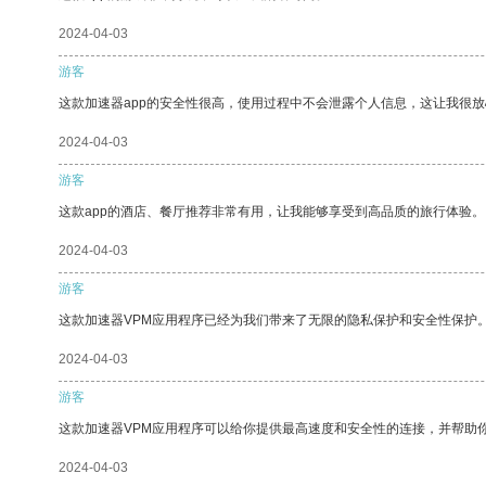
2024-04-03
游客
这款加速器app的安全性很高，使用过程中不会泄露个人信息，这让我很
2024-04-03
游客
这款app的酒店、餐厅推荐非常有用，让我能够享受到高品质的旅行体验。
2024-04-03
游客
这款加速器VPM应用程序已经为我们带来了无限的隐私保护和安全性保护
2024-04-03
游客
这款加速器VPM应用程序可以给你提供最高速度和安全性的连接，并帮助
2024-04-03