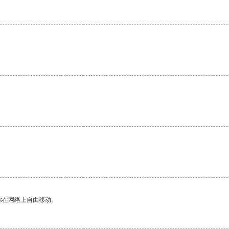
你在网络上自由移动。