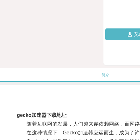
安
简介
gecko加速器下载地址
随着互联网的发展，人们越来越依赖网络，而网络
在这种情况下，Gecko加速器应运而生，成为了许