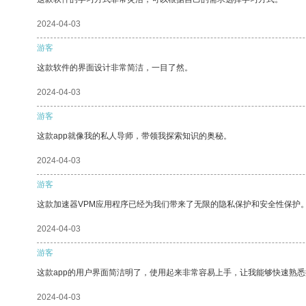
2024-04-03
游客
这款软件的界面设计非常简洁，一目了然。
2024-04-03
游客
这款app就像我的私人导师，带领我探索知识的奥秘。
2024-04-03
游客
这款加速器VPM应用程序已经为我们带来了无限的隐私保护和安全性保护
2024-04-03
游客
这款app的用户界面简洁明了，使用起来非常容易上手，让我能够快速熟悉
2024-04-03