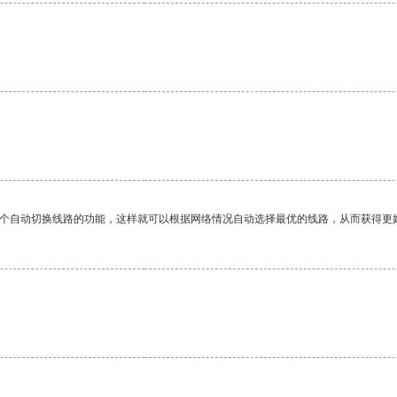
一个自动切换线路的功能，这样就可以根据网络情况自动选择最优的线路，从而获得更