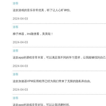
游客
这款游戏的音乐非常优美，听了让人心旷神怡。
2024-04-03
游客
梯子神器，ins随便看，美美哒！
2024-04-03
游客
这款app的课程非常丰富，可以满足我不同的学习需求，让我能够找到自
2024-04-03
游客
这款加速器VPM应用程序已经为我们带来了无限的隐私和自由。
2024-04-03
游客
这款app的游戏非常好玩，可以让我消磨时间。