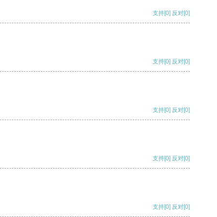
支持
[0]
反对
[0]
支持
[0]
反对
[0]
支持
[0]
反对
[0]
支持
[0]
反对
[0]
支持
[0]
反对
[0]