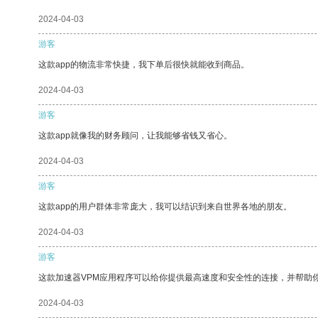
2024-04-03
游客
这款app的物流非常快捷，我下单后很快就能收到商品。
2024-04-03
游客
这款app就像我的财务顾问，让我能够省钱又省心。
2024-04-03
游客
这款app的用户群体非常庞大，我可以结识到来自世界各地的朋友。
2024-04-03
游客
这款加速器VPM应用程序可以给你提供最高速度和安全性的连接，并帮助
2024-04-03