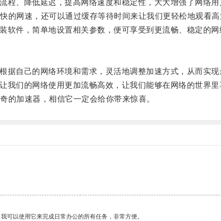
道流程、降低延迟，提高网络速度和稳定性，大大增强了网络用
的网速，还可以通过缓存等待时间来让我们更轻松地观看高
安装软件，简单地设置相关参数，便可享受到更流畅、稳定的网
以根据自己的网络环境和需求，灵活地调整加速方式，从而实现
以让我们的网络使用更加流畅高效，让我们能够在网络的世界里
奇的加速器，相信它一定会给你带来惊喜。
。
。我可以使用它来完成日常办公的所有任务，非常方便。