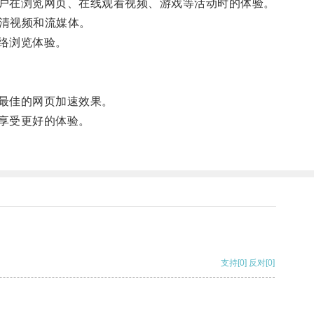
户在浏览网页、在线观看视频、游戏等活动时的体验。
清视频和流媒体。
络浏览体验。
最佳的网页加速效果。
享受更好的体验。
支持
[0]
反对
[0]