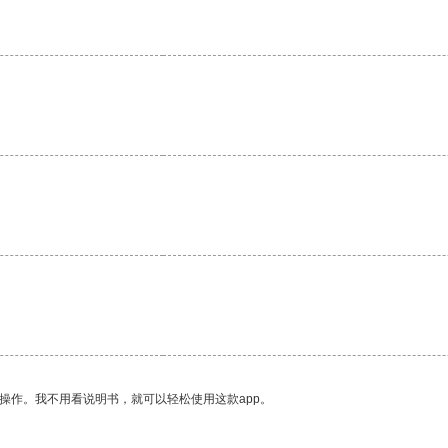
。
操作。我不用看说明书，就可以轻松使用这款app。