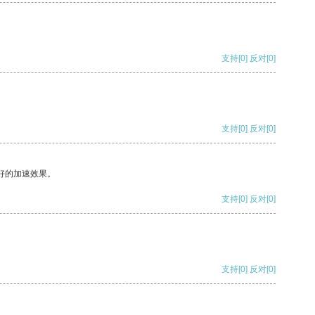
支持
[0]
反对
[0]
支持
[0]
反对
[0]
好的加速效果。
支持
[0]
反对
[0]
支持
[0]
反对
[0]