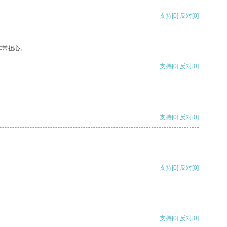
支持
[0]
反对
[0]
非常担心。
支持
[0]
反对
[0]
支持
[0]
反对
[0]
支持
[0]
反对
[0]
支持
[0]
反对
[0]