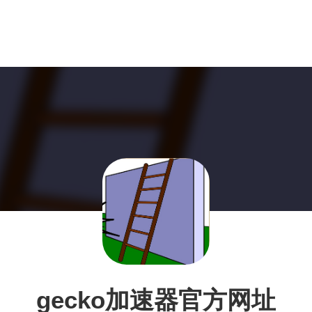
gecko加速器官方网址