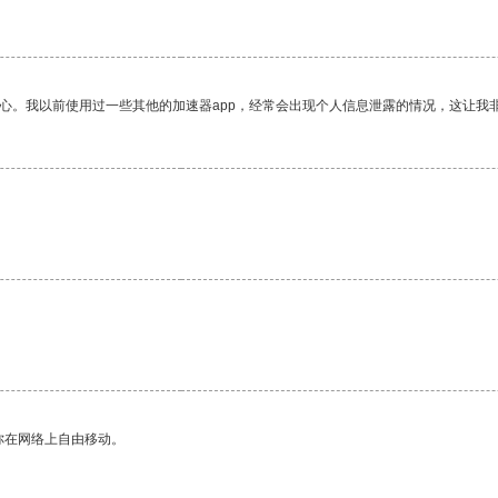
放心。我以前使用过一些其他的加速器app，经常会出现个人信息泄露的情况，这让我
。
你在网络上自由移动。