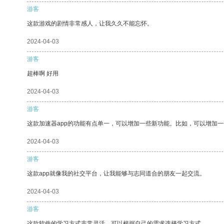
游客
这款游戏的剧情非常感人，让我久久不能忘怀。
2024-04-03
游客
超棒啊 好用
2024-04-03
游客
这款加速器app的功能有点单一，可以增加一些新功能。比如，可以增加
2024-04-03
游客
这款app就像我的社交平台，让我能够与志同道合的朋友一起交流。
2024-04-03
游客
这款软件的学习方式非常灵活，可以根据自己的需求选择学习方式。