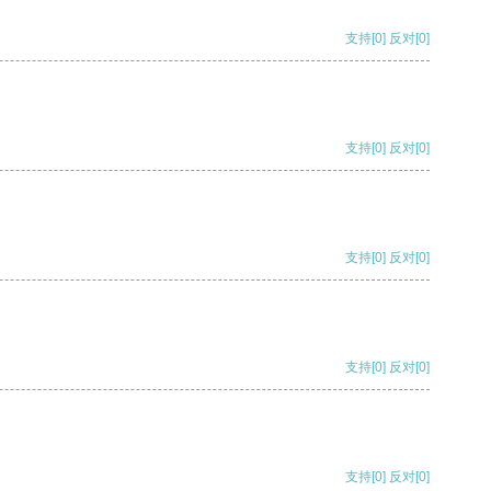
支持
[0]
反对
[0]
支持
[0]
反对
[0]
支持
[0]
反对
[0]
支持
[0]
反对
[0]
支持
[0]
反对
[0]