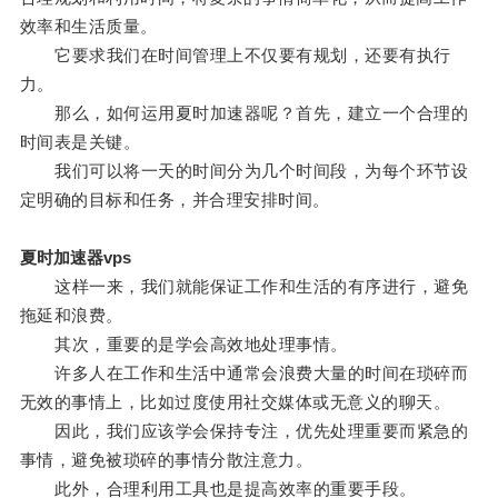
效率和生活质量。
它要求我们在时间管理上不仅要有规划，还要有执行
力。
那么，如何运用夏时加速器呢？首先，建立一个合理的
时间表是关键。
我们可以将一天的时间分为几个时间段，为每个环节设
定明确的目标和任务，并合理安排时间。
夏时加速器vps
这样一来，我们就能保证工作和生活的有序进行，避免
拖延和浪费。
其次，重要的是学会高效地处理事情。
许多人在工作和生活中通常会浪费大量的时间在琐碎而
无效的事情上，比如过度使用社交媒体或无意义的聊天。
因此，我们应该学会保持专注，优先处理重要而紧急的
事情，避免被琐碎的事情分散注意力。
此外，合理利用工具也是提高效率的重要手段。