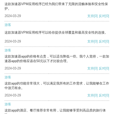
这款加速器VPM应用程序已经为我们带来了无限的流畅体验和安全性保
护。
2024-03-29
支持
[0]
反对
[0]
游客
这款加速器VPM应用程序可以给你提供全球覆盖和最高安全性的连接。
2024-03-29
支持
[0]
反对
[0]
游客
这款加速器app的价格有点贵，可以适当降低一些。我个人觉得，一款加
速器app的价格应该在50元以下才比较合理。
2024-03-29
支持
[0]
反对
[0]
游客
这款app的功能非常强大，可以满足我所有的工作需求，让我能够在工作
中游刃有余。
2024-03-29
支持
[0]
反对
[0]
游客
这款app的酒店、餐厅推荐非常有用，让我能够享受到高品质的旅行体