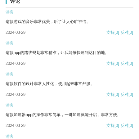
评论
游客
这款游戏的音乐非常优美，听了让人心旷神怡。
2024-03-29
支持
[0]
反对
[0]
游客
这款app的路线规划非常精准，让我能够快速到达目的地。
2024-03-29
支持
[0]
反对
[0]
游客
这款软件的设计非常人性化，使用起来非常舒服。
2024-03-29
支持
[0]
反对
[0]
游客
这款加速器app的操作非常简单，一键加速就能开启，非常方便。
2024-03-29
支持
[0]
反对
[0]
游客