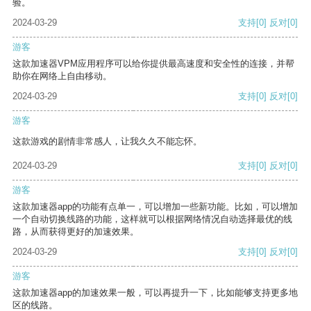
验。
2024-03-29
支持
[0]
反对
[0]
游客
这款加速器VPM应用程序可以给你提供最高速度和安全性的连接，并帮
助你在网络上自由移动。
2024-03-29
支持
[0]
反对
[0]
游客
这款游戏的剧情非常感人，让我久久不能忘怀。
2024-03-29
支持
[0]
反对
[0]
游客
这款加速器app的功能有点单一，可以增加一些新功能。比如，可以增加
一个自动切换线路的功能，这样就可以根据网络情况自动选择最优的线
路，从而获得更好的加速效果。
2024-03-29
支持
[0]
反对
[0]
游客
这款加速器app的加速效果一般，可以再提升一下，比如能够支持更多地
区的线路。