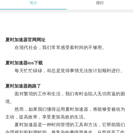
简介
排行
夏时加速器官网网址
在现代社会，我们常常感受着时间的不够用。
夏时加速器ios下载
每天忙忙碌碌，却总是觉得事情无法按计划顺利进行。
夏时加速器跑路了
面对繁琐的工作和生活，我们有时会陷入无功而返的困
境。
然而，如果我们懂得运用夏时加速器，将能够变被动为
主动，提高效率，享受更加高效的生活。
夏时加速器是一种时间管理的工具和方法，它帮助我们
合理规划和利用时间，将复杂的事情简单化，从而提高工作