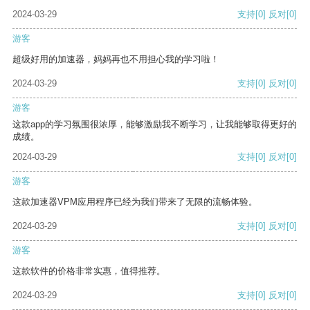
2024-03-29
支持
[0]
反对
[0]
游客
超级好用的加速器，妈妈再也不用担心我的学习啦！
2024-03-29
支持
[0]
反对
[0]
游客
这款app的学习氛围很浓厚，能够激励我不断学习，让我能够取得更好的
成绩。
2024-03-29
支持
[0]
反对
[0]
游客
这款加速器VPM应用程序已经为我们带来了无限的流畅体验。
2024-03-29
支持
[0]
反对
[0]
游客
这款软件的价格非常实惠，值得推荐。
2024-03-29
支持
[0]
反对
[0]