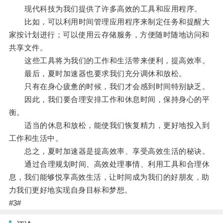
现代科技为我们提供了许多高效的工具和应用程序。
比如，可以利用时间管理应用程序来制定任务和提醒大
家按计划进行；可以使用云存储服务，方便随时随地访问和
共享文件。
这些工具将为我们的工作和生活带来便利，提高效率。
最后，夏时加速器也要求我们充分调休和放松。
只有在身心疲惫的时候，我们才会感到时间特别缺乏。
因此，我们要合理安排工作和休息时间，保持身心的平
衡。
适当的休息和放松，能使我们恢复精力，更好地投入到
工作和生活中。
总之，夏时加速器是提高效率、享受高效生活的秘诀。
通过合理规划时间、高效处理事情、利用工具和合理休
息，我们能够悦享高效生活，让时间成为我们的好朋友，助
力我们更好地实现自身目标和梦想。
#3#