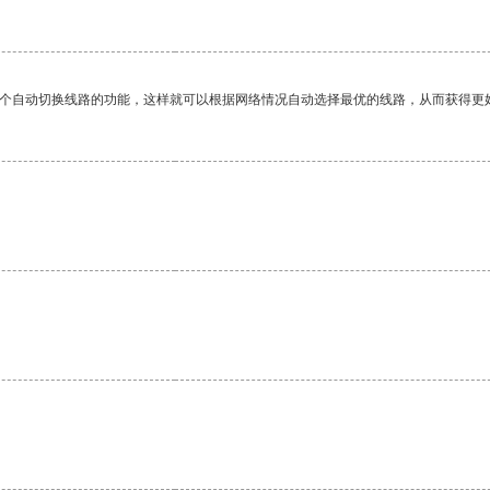
一个自动切换线路的功能，这样就可以根据网络情况自动选择最优的线路，从而获得更
。