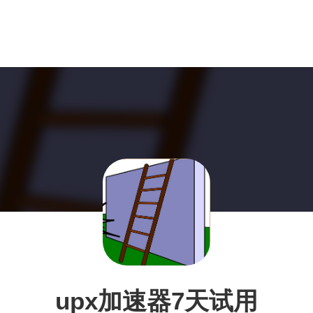
upx加速器7天试用