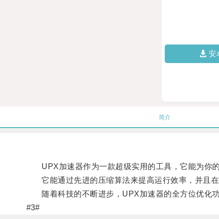
安
简介
UPX加速器作为一款超级实用的工具，它能为你的
它能通过先进的压缩算法来提高运行效率，并且在处
随着科技的不断进步，UPX加速器的全方位优化功
#3#