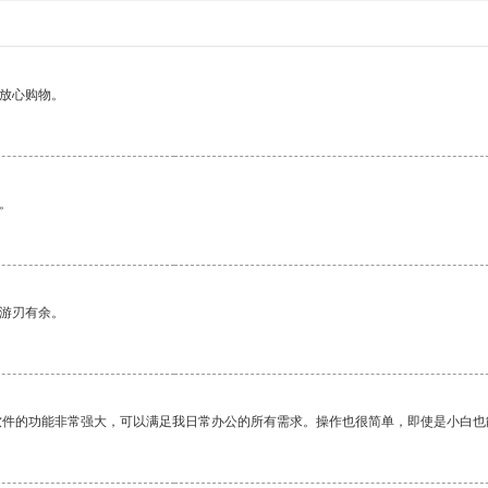
够放心购物。
。
中游刃有余。
软件的功能非常强大，可以满足我日常办公的所有需求。操作也很简单，即使是小白也