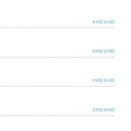
支持
[0]
反对
[0]
支持
[0]
反对
[0]
支持
[0]
反对
[0]
支持
[0]
反对
[0]