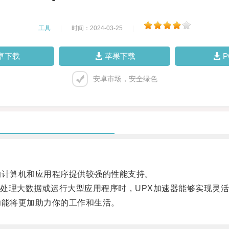
工具
|
时间：2024-03-25
|
卓下载
苹果下载
安卓市场，安全绿色
计算机和应用程序提供较强的性能支持。
理大数据或运行大型应用程序时，UPX加速器能够实现灵活
能将更加助力你的工作和生活。