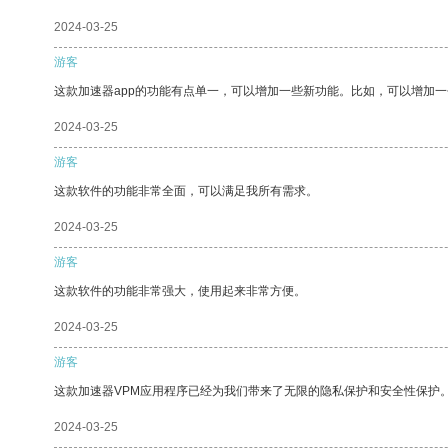
2024-03-25
游客
这款加速器app的功能有点单一，可以增加一些新功能。比如，可以增加
2024-03-25
游客
这款软件的功能非常全面，可以满足我所有需求。
2024-03-25
游客
这款软件的功能非常强大，使用起来非常方便。
2024-03-25
游客
这款加速器VPM应用程序已经为我们带来了无限的隐私保护和安全性保护
2024-03-25