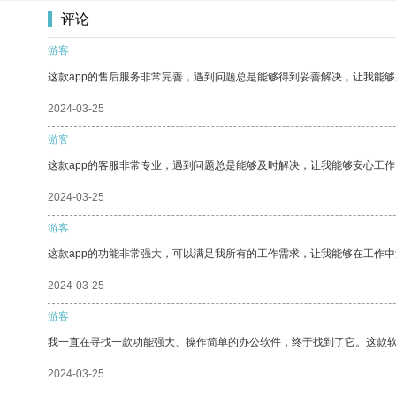
评论
游客
这款app的售后服务非常完善，遇到问题总是能够得到妥善解决，让我能
2024-03-25
游客
这款app的客服非常专业，遇到问题总是能够及时解决，让我能够安心工作
2024-03-25
游客
这款app的功能非常强大，可以满足我所有的工作需求，让我能够在工作
2024-03-25
游客
我一直在寻找一款功能强大、操作简单的办公软件，终于找到了它。这款
2024-03-25