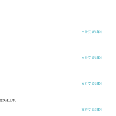
支持
[0]
反对
[0]
支持
[0]
反对
[0]
支持
[0]
反对
[0]
能快速上手。
支持
[0]
反对
[0]