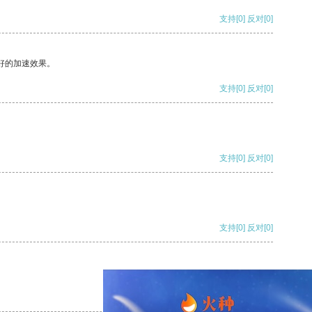
支持
[0]
反对
[0]
好的加速效果。
支持
[0]
反对
[0]
支持
[0]
反对
[0]
支持
[0]
反对
[0]
支持
[0]
反对
[0]