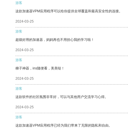
游客
这款加速器VPM应用程序可以给你提供全球覆盖和最高安全性的连接。
2024-03-25
游客
超级好用的加速器，妈妈再也不用担心我的学习啦！
2024-03-25
游客
梯子神器，ins随便看，美美哒！
2024-03-25
游客
这款软件的社区氛围非常好，可以与其他用户交流学习心得。
2024-03-25
游客
这款加速器VPM应用程序已经为我们带来了无限的隐私和自由。