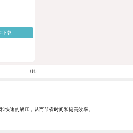
PC下载
排行
和快速的解压，从而节省时间和提高效率。