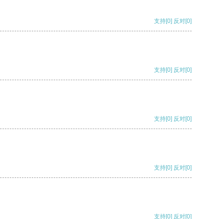
支持
[0]
反对
[0]
支持
[0]
反对
[0]
支持
[0]
反对
[0]
支持
[0]
反对
[0]
支持
[0]
反对
[0]