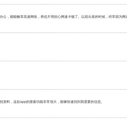
作办公，都能畅享高速网络，再也不用担心网速卡顿了。以前出差的时候，经常因为网
找资料，这款app的搜索功能非常强大，能够快速找到我需要的信息。