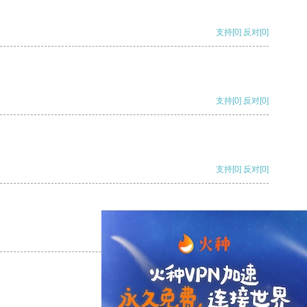
支持
[0]
反对
[0]
支持
[0]
反对
[0]
支持
[0]
反对
[0]
支持
[0]
反对
[0]
支持
[0]
反对
[0]