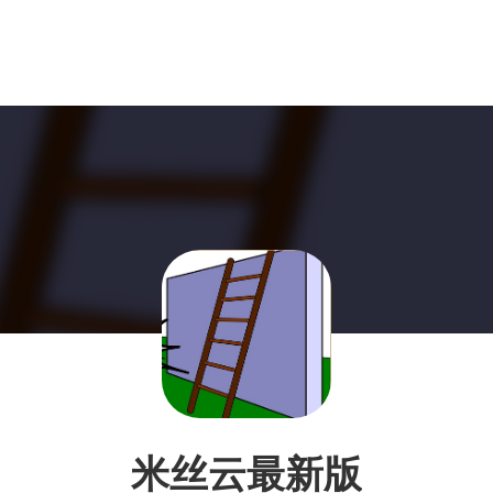
米丝云最新版