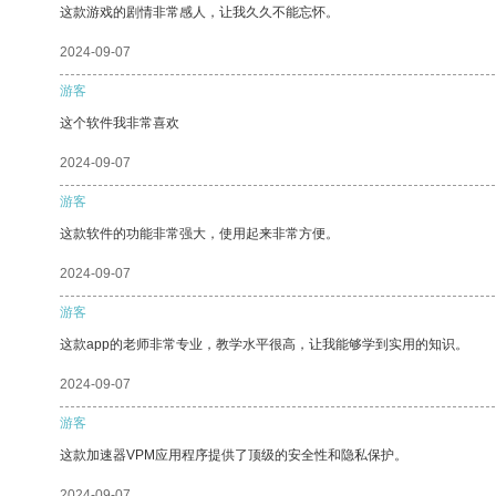
这款游戏的剧情非常感人，让我久久不能忘怀。
2024-09-07
游客
这个软件我非常喜欢
2024-09-07
游客
这款软件的功能非常强大，使用起来非常方便。
2024-09-07
游客
这款app的老师非常专业，教学水平很高，让我能够学到实用的知识。
2024-09-07
游客
这款加速器VPM应用程序提供了顶级的安全性和隐私保护。
2024-09-07