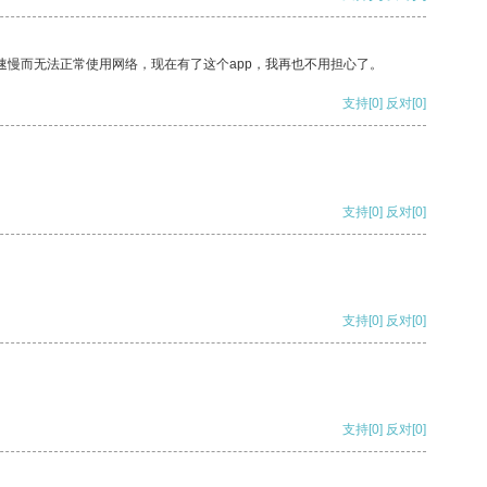
速慢而无法正常使用网络，现在有了这个app，我再也不用担心了。
支持
[0]
反对
[0]
支持
[0]
反对
[0]
支持
[0]
反对
[0]
支持
[0]
反对
[0]