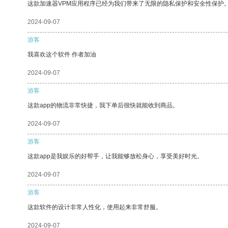
这款加速器VPM应用程序已经为我们带来了无限的隐私保护和安全性保护
2024-09-07
游客
我喜欢这个软件 作者加油
2024-09-07
游客
这款app的物流非常快捷，我下单后很快就能收到商品。
2024-09-07
游客
这款app是我娱乐的好帮手，让我能够放松身心，享受美好时光。
2024-09-07
游客
这款软件的设计非常人性化，使用起来非常舒服。
2024-09-07