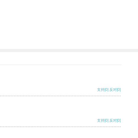
支持
[0]
反对
[0]
支持
[0]
反对
[0]