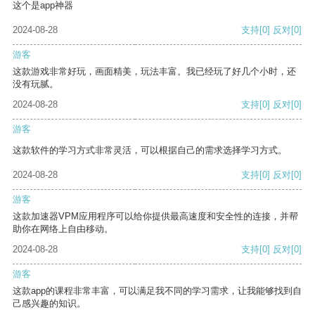
这个是app神器
2024-08-28
支持
[0]
反对
[0]
游客
这款游戏非常好玩，画面精美，玩法丰富。我已经玩了好几个小时，还
没有玩腻。
2024-08-28
支持
[0]
反对
[0]
游客
这款软件的学习方式非常灵活，可以根据自己的需求选择学习方式。
2024-08-28
支持
[0]
反对
[0]
游客
这款加速器VPM应用程序可以给你提供最高速度和安全性的连接，并帮
助你在网络上自由移动。
2024-08-28
支持
[0]
反对
[0]
游客
这款app的课程非常丰富，可以满足我不同的学习需求，让我能够找到自
己感兴趣的知识。