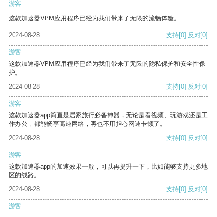
游客
这款加速器VPM应用程序已经为我们带来了无限的流畅体验。
2024-08-28
支持
[0]
反对
[0]
游客
这款加速器VPM应用程序已经为我们带来了无限的隐私保护和安全性保
护。
2024-08-28
支持
[0]
反对
[0]
游客
这款加速器app简直是居家旅行必备神器，无论是看视频、玩游戏还是工
作办公，都能畅享高速网络，再也不用担心网速卡顿了。
2024-08-28
支持
[0]
反对
[0]
游客
这款加速器app的加速效果一般，可以再提升一下，比如能够支持更多地
区的线路。
2024-08-28
支持
[0]
反对
[0]
游客