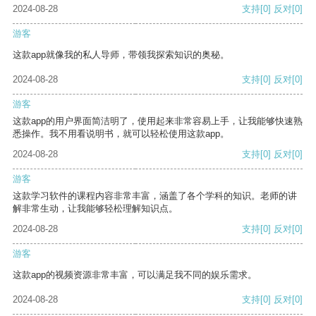
2024-08-28
支持
[0]
反对
[0]
游客
这款app就像我的私人导师，带领我探索知识的奥秘。
2024-08-28
支持
[0]
反对
[0]
游客
这款app的用户界面简洁明了，使用起来非常容易上手，让我能够快速熟
悉操作。我不用看说明书，就可以轻松使用这款app。
2024-08-28
支持
[0]
反对
[0]
游客
这款学习软件的课程内容非常丰富，涵盖了各个学科的知识。老师的讲
解非常生动，让我能够轻松理解知识点。
2024-08-28
支持
[0]
反对
[0]
游客
这款app的视频资源非常丰富，可以满足我不同的娱乐需求。
2024-08-28
支持
[0]
反对
[0]