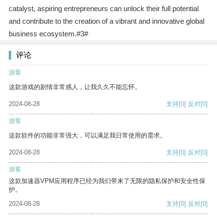
catalyst, aspiring entrepreneurs can unlock their full potential
and contribute to the creation of a vibrant and innovative global
business ecosystem.#3#
评论
游客
这款游戏的剧情非常感人，让我久久不能忘怀。
2024-08-28
支持
[0]
反对
[0]
游客
这款软件的功能非常强大，可以满足我日常使用的需求。
2024-08-28
支持
[0]
反对
[0]
游客
这款加速器VPM应用程序已经为我们带来了无限的隐私保护和安全性保
护。
2024-08-28
支持
[0]
反对
[0]