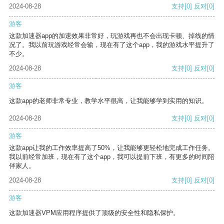
2024-08-28
支持
[0]
反对
[0]
游客
这款加速器app的加速效果非常好，玩游戏再也不会出现卡顿、掉线的情
况了。我以前玩游戏经常会输，现在有了这个app，我的游戏水平提升了
不少。
2024-08-28
支持
[0]
反对
[0]
游客
这款app的老师非常专业，教学水平很高，让我能够学到实用的知识。
2024-08-28
支持
[0]
反对
[0]
游客
这款app让我的工作效率提高了50%，让我能够更轻松地完成工作任务。
我以前经常加班，现在有了这个app，我可以提前下班，有更多的时间陪
伴家人。
2024-08-28
支持
[0]
反对
[0]
游客
这款加速器VPM应用程序提供了顶级的安全性和隐私保护。