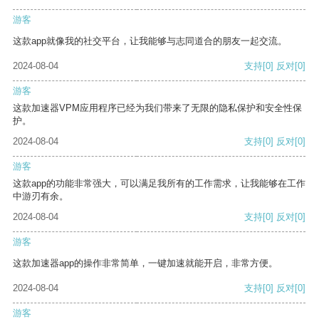
游客
这款app就像我的社交平台，让我能够与志同道合的朋友一起交流。
2024-08-04
支持
[0]
反对
[0]
游客
这款加速器VPM应用程序已经为我们带来了无限的隐私保护和安全性保
护。
2024-08-04
支持
[0]
反对
[0]
游客
这款app的功能非常强大，可以满足我所有的工作需求，让我能够在工作
中游刃有余。
2024-08-04
支持
[0]
反对
[0]
游客
这款加速器app的操作非常简单，一键加速就能开启，非常方便。
2024-08-04
支持
[0]
反对
[0]
游客