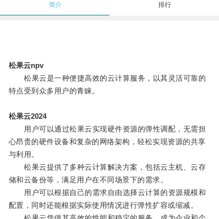
简介
排行
松果云npv
松果云是一种便捷高效的云计算服务，以其灵活可靠的
特点受到众多用户的青睐。
松果云2024
用户可以通过松果云实现硬件资源的弹性调配，无需担
心昂贵的硬件设备和复杂的网络架构，轻松实现资源的共享
与利用。
松果云提供了多种云计算解决方案，包括云主机、云存
储和云备份等，满足用户在不同场景下的需求。
用户可以根据自己的需求自由选择云计算的资源规模和
配置，同时还能根据实际使用情况进行弹性扩容或缩减。
松果云凭借其高效的性能和稳定的服务，成为企业和个