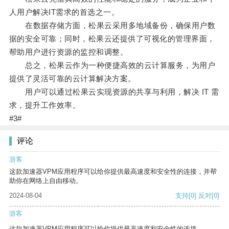
人用户解决IT需求的首选之一。
在数据存储方面，松果云采用多地域备份，确保用户数
据的安全可靠；同时，松果云还提供了可视化的管理界面，
帮助用户进行资源的监控和调整。
总之，松果云作为一种便捷高效的云计算服务，为用户
提供了灵活可靠的云计算解决方案。
用户可以通过松果云实现资源的共享与利用，解决 IT 需
求，提升工作效率。
#3#
评论
游客
这款加速器VPM应用程序可以给你提供最高速度和安全性的连接，并帮
助你在网络上自由移动。
2024-08-04
支持
[0]
反对
[0]
游客
这款加速器VPM应用程序可以给你提供最高速度和安全性的连接。