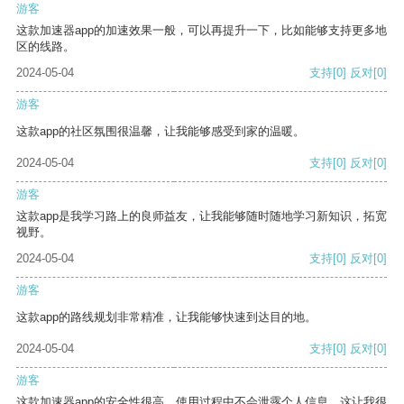
游客
这款加速器app的加速效果一般，可以再提升一下，比如能够支持更多地
区的线路。
2024-05-04
支持
[0]
反对
[0]
游客
这款app的社区氛围很温馨，让我能够感受到家的温暖。
2024-05-04
支持
[0]
反对
[0]
游客
这款app是我学习路上的良师益友，让我能够随时随地学习新知识，拓宽
视野。
2024-05-04
支持
[0]
反对
[0]
游客
这款app的路线规划非常精准，让我能够快速到达目的地。
2024-05-04
支持
[0]
反对
[0]
游客
这款加速器app的安全性很高，使用过程中不会泄露个人信息，这让我很