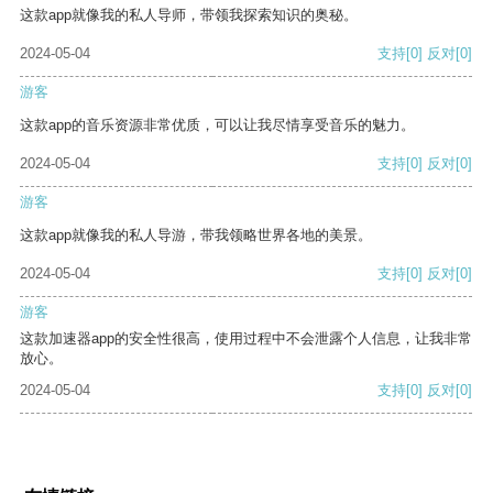
这款app就像我的私人导师，带领我探索知识的奥秘。
2024-05-04
支持
[0]
反对
[0]
游客
这款app的音乐资源非常优质，可以让我尽情享受音乐的魅力。
2024-05-04
支持
[0]
反对
[0]
游客
这款app就像我的私人导游，带我领略世界各地的美景。
2024-05-04
支持
[0]
反对
[0]
游客
这款加速器app的安全性很高，使用过程中不会泄露个人信息，让我非常
放心。
2024-05-04
支持
[0]
反对
[0]