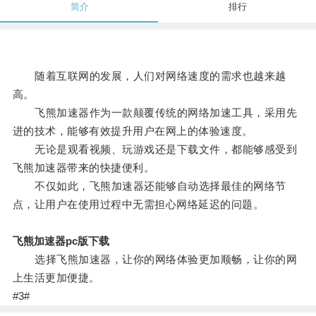
简介
排行
随着互联网的发展，人们对网络速度的需求也越来越
高。
飞熊加速器作为一款颠覆传统的网络加速工具，采用先
进的技术，能够有效提升用户在网上的体验速度。
无论是观看视频、玩游戏还是下载文件，都能够感受到
飞熊加速器带来的快捷便利。
不仅如此，飞熊加速器还能够自动选择最佳的网络节
点，让用户在使用过程中无需担心网络延迟的问题。
飞熊加速器pc版下载
选择飞熊加速器，让你的网络体验更加顺畅，让你的网
上生活更加便捷。
#3#