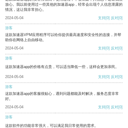
放心。我以前使用过一些其他的加速器app，经常会出现个人信息泄露的
情况，这让我非常担心。
2024-05-04
支持
[0]
反对
[0]
游客
这款加速器VPM应用程序可以给你提供最高速度和安全性的连接，并帮
助你在网络上自由移动。
2024-05-04
支持
[0]
反对
[0]
游客
这款加速器app的价格有点贵，可以适当降低一些，这样会更加亲民。
2024-05-04
支持
[0]
反对
[0]
游客
这款加速器app的客服很贴心，遇到问题都能及时解决，服务态度非常
好。
2024-05-04
支持
[0]
反对
[0]
游客
这款软件的功能非常强大，可以满足我日常使用的需求。