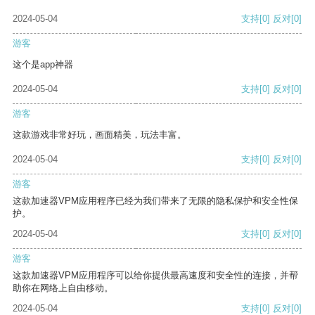
2024-05-04
支持
[0]
反对
[0]
游客
这个是app神器
2024-05-04
支持
[0]
反对
[0]
游客
这款游戏非常好玩，画面精美，玩法丰富。
2024-05-04
支持
[0]
反对
[0]
游客
这款加速器VPM应用程序已经为我们带来了无限的隐私保护和安全性保
护。
2024-05-04
支持
[0]
反对
[0]
游客
这款加速器VPM应用程序可以给你提供最高速度和安全性的连接，并帮
助你在网络上自由移动。
2024-05-04
支持
[0]
反对
[0]