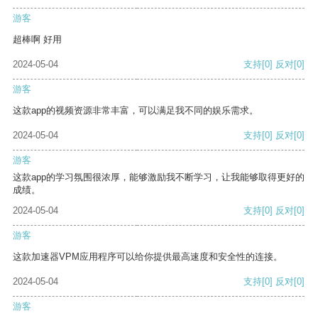
游客
超棒啊 好用
2024-05-04
支持
[0]
反对
[0]
游客
这款app的视频资源非常丰富，可以满足我不同的娱乐需求。
2024-05-04
支持
[0]
反对
[0]
游客
这款app的学习氛围很浓厚，能够激励我不断学习，让我能够取得更好的
成绩。
2024-05-04
支持
[0]
反对
[0]
游客
这款加速器VPM应用程序可以给你提供最高速度和安全性的连接。
2024-05-04
支持
[0]
反对
[0]
游客