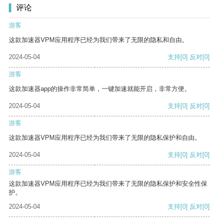
评论
游客
这款加速器VPM应用程序已经为我们带来了无限的隐私和自由。
2024-05-04
支持
[0]
反对
[0]
游客
这款加速器app的操作非常简单，一键加速就能开启，非常方便。
2024-05-04
支持
[0]
反对
[0]
游客
这款加速器VPM应用程序已经为我们带来了无限的隐私保护和自由。
2024-05-04
支持
[0]
反对
[0]
游客
这款加速器VPM应用程序已经为我们带来了无限的隐私保护和安全性保
护。
2024-05-04
支持
[0]
反对
[0]