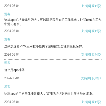
2024-05-04
支持
[0]
反对
[0]
游客
这款app的功能非常强大，可以满足我所有的工作需求，让我能够在工作
中游刃有余。
2024-05-04
支持
[0]
反对
[0]
游客
这款加速器VPM应用程序提供了顶级的安全性和隐私保护。
2024-05-04
支持
[0]
反对
[0]
游客
这个是app神器
2024-05-04
支持
[0]
反对
[0]
游客
这款app的用户群体非常庞大，我可以结识到来自世界各地的朋友。
2024-05-04
支持
[0]
反对
[0]