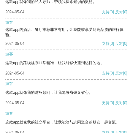
这款app就像我的私人导师，带领我探索知识的奥秘。
2024-05-04
支持
[0]
反对
[0]
游客
这款app的酒店、餐厅推荐非常有用，让我能够享受到高品质的旅行体
验。
2024-05-04
支持
[0]
反对
[0]
游客
这款app的路线规划非常精准，让我能够快速到达目的地。
2024-05-04
支持
[0]
反对
[0]
游客
这款app就像我的财务顾问，让我能够省钱又省心。
2024-05-04
支持
[0]
反对
[0]
游客
这款app就像我的社交平台，让我能够与志同道合的朋友一起交流。
2024-05-04
支持
[0]
反对
[0]