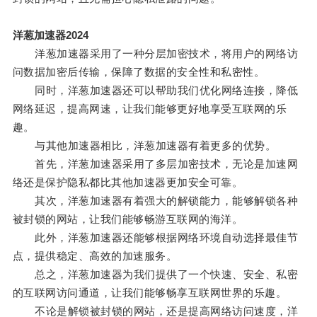
洋葱加速器2024
洋葱加速器采用了一种分层加密技术，将用户的网络访
问数据加密后传输，保障了数据的安全性和私密性。
同时，洋葱加速器还可以帮助我们优化网络连接，降低
网络延迟，提高网速，让我们能够更好地享受互联网的乐
趣。
与其他加速器相比，洋葱加速器有着更多的优势。
首先，洋葱加速器采用了多层加密技术，无论是加速网
络还是保护隐私都比其他加速器更加安全可靠。
其次，洋葱加速器有着强大的解锁能力，能够解锁各种
被封锁的网站，让我们能够畅游互联网的海洋。
此外，洋葱加速器还能够根据网络环境自动选择最佳节
点，提供稳定、高效的加速服务。
总之，洋葱加速器为我们提供了一个快速、安全、私密
的互联网访问通道，让我们能够畅享互联网世界的乐趣。
不论是解锁被封锁的网站，还是提高网络访问速度，洋