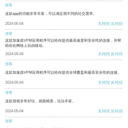
游客
这款app的功能非常丰富，可以满足我不同的社交需求。
2024-05-04
支持
[0]
反对
[0]
游客
这款加速器VPM应用程序可以给你提供最高速度和安全性的连接，并帮
助你在网络上自由移动。
2024-05-04
支持
[0]
反对
[0]
游客
这款加速器VPM应用程序可以给你提供全球覆盖和最高安全性的连接。
2024-05-04
支持
[0]
反对
[0]
游客
这款游戏非常好玩，画面精美，玩法丰富。
2024-05-04
支持
[0]
反对
[0]
游客