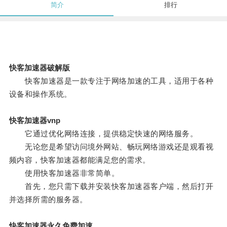
简介
排行
快客加速器破解版
快客加速器是一款专注于网络加速的工具，适用于各种
设备和操作系统。
快客加速器vnp
它通过优化网络连接，提供稳定快速的网络服务。
无论您是希望访问境外网站、畅玩网络游戏还是观看视
频内容，快客加速器都能满足您的需求。
使用快客加速器非常简单。
首先，您只需下载并安装快客加速器客户端，然后打开
并选择所需的服务器。
快客加速器永久免费加速