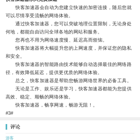
快客加速器会自动为您建立快速的加密连接，随后您就
可以尽情享受流畅的网络体验。
通过快客加速器，您可以突破地理位置限制，无论身处
何地，都能自由访问全球各地的网站和服务。
您再也不用为网络速度慢、延迟高而烦恼。
快客加速器将大幅提升您的上网速度，并保证您的隐私
和安全。
快客加速器的智能路由技术能够自动选择最佳的网络路
径，有效降低延迟，提供更优质的网络体验。
总之，快客加速器是帮助您畅游网络世界的必备工具。
无论是工作、娱乐还是学习，快客加速器都能为您提供
高效、稳定、顺畅的网络体验。
快客加速器，畅享网速，畅游无阻！。
#3#
评论
游客