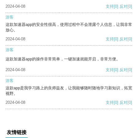
2024-04-08
支持
[0]
反对
[0]
游客
这款加速器app的安全性很高，使用过程中不会泄露个人信息，让我非常
放心。
2024-04-08
支持
[0]
反对
[0]
游客
这款加速器app的操作非常简单，一键加速就能开启，非常方便。
2024-04-08
支持
[0]
反对
[0]
游客
这款app是我学习路上的良师益友，让我能够随时随地学习新知识，拓宽
视野。
2024-04-08
支持
[0]
反对
[0]
友情链接