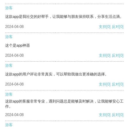
游客
这款app是我社交的好帮手，让我能够与朋友保持联系，分享生活点滴。
2024-04-08
支持
[0]
反对
[0]
游客
这个是app神器
2024-04-08
支持
[0]
反对
[0]
游客
这款app的用户评论非常真实，可以帮助我做出更准确的选择。
2024-04-08
支持
[0]
反对
[0]
游客
这款app的客服非常专业，遇到问题总是能够及时解决，让我能够安心工
作。
2024-04-08
支持
[0]
反对
[0]
游客