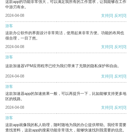
这款app的功能非常强大，可以满足我所有的工作需求，让我能够在工作
中游刃有余。
2024-04-08
支持
[0]
反对
[0]
游客
这款办公软件的界面设计非常简洁，使用起来非常方便。功能的布局也
很合理，一目了然。
2024-04-08
支持
[0]
反对
[0]
游客
这款加速器VPM应用程序已经为我们带来了无限的隐私保护和自由。
2024-04-08
支持
[0]
反对
[0]
游客
这款加速器app的加速效果一般，可以再提升一下，比如能够支持更多地
区的线路。
2024-04-08
支持
[0]
反对
[0]
游客
这款app就像我的私人助理，随时随地为我的办公提供帮助。我经常需要
查找资料，这款app的搜索功能非常强大，能够快速找到我需要的信息。