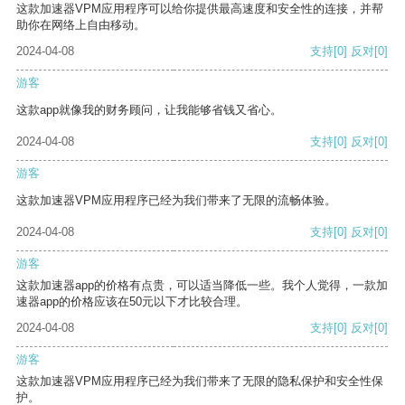
这款加速器VPM应用程序可以给你提供最高速度和安全性的连接，并帮
助你在网络上自由移动。
2024-04-08
支持
[0]
反对
[0]
游客
这款app就像我的财务顾问，让我能够省钱又省心。
2024-04-08
支持
[0]
反对
[0]
游客
这款加速器VPM应用程序已经为我们带来了无限的流畅体验。
2024-04-08
支持
[0]
反对
[0]
游客
这款加速器app的价格有点贵，可以适当降低一些。我个人觉得，一款加
速器app的价格应该在50元以下才比较合理。
2024-04-08
支持
[0]
反对
[0]
游客
这款加速器VPM应用程序已经为我们带来了无限的隐私保护和安全性保
护。