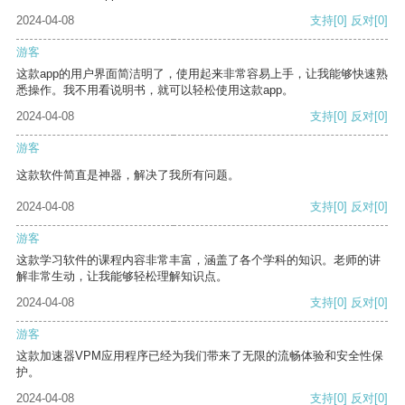
2024-04-08
支持
[0]
反对
[0]
游客
这款app的用户界面简洁明了，使用起来非常容易上手，让我能够快速熟
悉操作。我不用看说明书，就可以轻松使用这款app。
2024-04-08
支持
[0]
反对
[0]
游客
这款软件简直是神器，解决了我所有问题。
2024-04-08
支持
[0]
反对
[0]
游客
这款学习软件的课程内容非常丰富，涵盖了各个学科的知识。老师的讲
解非常生动，让我能够轻松理解知识点。
2024-04-08
支持
[0]
反对
[0]
游客
这款加速器VPM应用程序已经为我们带来了无限的流畅体验和安全性保
护。
2024-04-08
支持
[0]
反对
[0]