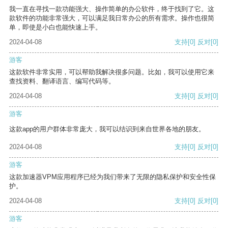
我一直在寻找一款功能强大、操作简单的办公软件，终于找到了它。这
款软件的功能非常强大，可以满足我日常办公的所有需求。操作也很简
单，即使是小白也能快速上手。
2024-04-08
支持
[0]
反对
[0]
游客
这款软件非常实用，可以帮助我解决很多问题。比如，我可以使用它来
查找资料、翻译语言、编写代码等。
2024-04-08
支持
[0]
反对
[0]
游客
这款app的用户群体非常庞大，我可以结识到来自世界各地的朋友。
2024-04-08
支持
[0]
反对
[0]
游客
这款加速器VPM应用程序已经为我们带来了无限的隐私保护和安全性保
护。
2024-04-08
支持
[0]
反对
[0]
游客