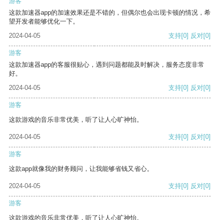
游客
这款加速器app的加速效果还是不错的，但偶尔也会出现卡顿的情况，希
望开发者能够优化一下。
2024-04-05
支持
[0]
反对
[0]
游客
这款加速器app的客服很贴心，遇到问题都能及时解决，服务态度非常
好。
2024-04-05
支持
[0]
反对
[0]
游客
这款游戏的音乐非常优美，听了让人心旷神怡。
2024-04-05
支持
[0]
反对
[0]
游客
这款app就像我的财务顾问，让我能够省钱又省心。
2024-04-05
支持
[0]
反对
[0]
游客
这款游戏的音乐非常优美，听了让人心旷神怡。