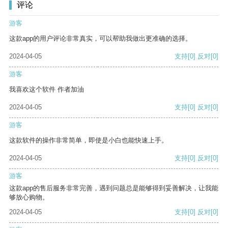
评论
游客
这款app的用户评论非常真实，可以帮助我做出更准确的选择。
2024-04-05
支持
[0]
反对
[0]
游客
我喜欢这个软件 作者加油
2024-04-05
支持
[0]
反对
[0]
游客
这款软件的操作非常简单，即使是小白也能快速上手。
2024-04-05
支持
[0]
反对
[0]
游客
这款app的售后服务非常完善，遇到问题总是能够得到妥善解决，让我能
够放心购物。
2024-04-05
支持
[0]
反对
[0]