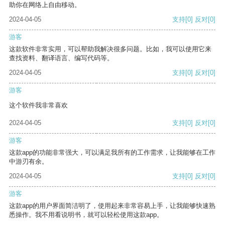
助你在网络上自由移动。
2024-04-05
支持
[0]
反对
[0]
游客
这款软件非常实用，可以帮助我解决很多问题。比如，我可以使用它来
查找资料、翻译语言、编写代码等。
2024-04-05
支持
[0]
反对
[0]
游客
这个软件我非常喜欢
2024-04-05
支持
[0]
反对
[0]
游客
这款app的功能非常强大，可以满足我所有的工作需求，让我能够在工作
中游刃有余。
2024-04-05
支持
[0]
反对
[0]
游客
这款app的用户界面简洁明了，使用起来非常容易上手，让我能够快速熟
悉操作。我不用看说明书，就可以轻松使用这款app。