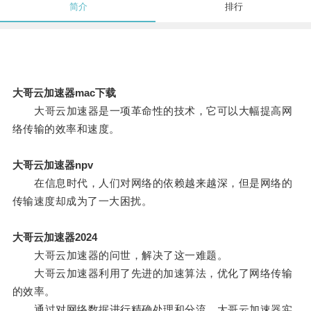
简介
排行
大哥云加速器mac下载
大哥云加速器是一项革命性的技术，它可以大幅提高网
络传输的效率和速度。
大哥云加速器npv
在信息时代，人们对网络的依赖越来越深，但是网络的
传输速度却成为了一大困扰。
大哥云加速器2024
大哥云加速器的问世，解决了这一难题。
大哥云加速器利用了先进的加速算法，优化了网络传输
的效率。
通过对网络数据进行精确处理和分流，大哥云加速器实