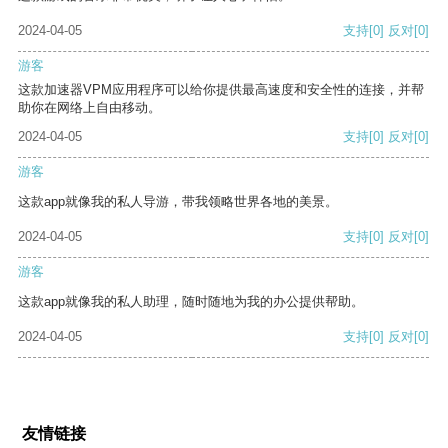
2024-04-05
支持
[0]
反对
[0]
游客
这款加速器VPM应用程序可以给你提供最高速度和安全性的连接，并帮
助你在网络上自由移动。
2024-04-05
支持
[0]
反对
[0]
游客
这款app就像我的私人导游，带我领略世界各地的美景。
2024-04-05
支持
[0]
反对
[0]
游客
这款app就像我的私人助理，随时随地为我的办公提供帮助。
2024-04-05
支持
[0]
反对
[0]
友情链接