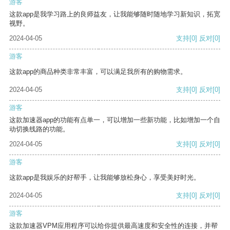
游客
这款app是我学习路上的良师益友，让我能够随时随地学习新知识，拓宽
视野。
2024-04-05
支持
[0]
反对
[0]
游客
这款app的商品种类非常丰富，可以满足我所有的购物需求。
2024-04-05
支持
[0]
反对
[0]
游客
这款加速器app的功能有点单一，可以增加一些新功能，比如增加一个自
动切换线路的功能。
2024-04-05
支持
[0]
反对
[0]
游客
这款app是我娱乐的好帮手，让我能够放松身心，享受美好时光。
2024-04-05
支持
[0]
反对
[0]
游客
这款加速器VPM应用程序可以给你提供最高速度和安全性的连接，并帮