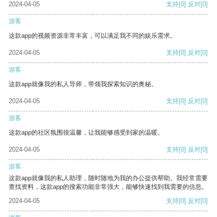
2024-04-05
支持
[0]
反对
[0]
游客
这款app的视频资源非常丰富，可以满足我不同的娱乐需求。
2024-04-05
支持
[0]
反对
[0]
游客
这款app就像我的私人导师，带领我探索知识的奥秘。
2024-04-05
支持
[0]
反对
[0]
游客
这款app的社区氛围很温馨，让我能够感受到家的温暖。
2024-04-05
支持
[0]
反对
[0]
游客
这款app就像我的私人助理，随时随地为我的办公提供帮助。我经常需要
查找资料，这款app的搜索功能非常强大，能够快速找到我需要的信息。
2024-04-05
支持
[0]
反对
[0]