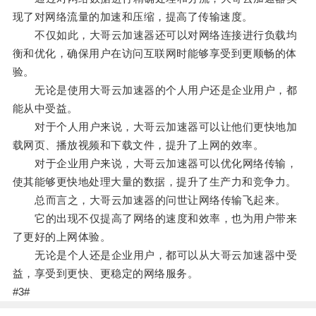
现了对网络流量的加速和压缩，提高了传输速度。
不仅如此，大哥云加速器还可以对网络连接进行负载均
衡和优化，确保用户在访问互联网时能够享受到更顺畅的体
验。
无论是使用大哥云加速器的个人用户还是企业用户，都
能从中受益。
对于个人用户来说，大哥云加速器可以让他们更快地加
载网页、播放视频和下载文件，提升了上网的效率。
对于企业用户来说，大哥云加速器可以优化网络传输，
使其能够更快地处理大量的数据，提升了生产力和竞争力。
总而言之，大哥云加速器的问世让网络传输飞起来。
它的出现不仅提高了网络的速度和效率，也为用户带来
了更好的上网体验。
无论是个人还是企业用户，都可以从大哥云加速器中受
益，享受到更快、更稳定的网络服务。
#3#