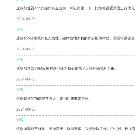
这款加速器app的操作有点复杂，可以简化一下，比如将设置页面进行优化
2024-03-30
游客
这款app就像我的私人助理，随时随地为我的办公提供帮助。我经常需要查
2024-03-30
游客
这款加速器VPM应用程序已经为我们带来了无限的隐私和自由。
2024-03-30
游客
这款软件的功能非常强大，使用起来非常方便。
2024-03-30
游客
这款游戏非常好玩，画面精美，玩法丰富。我已经玩了好几个小时，还没