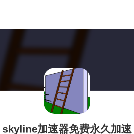
skyline加速器免费永久加速