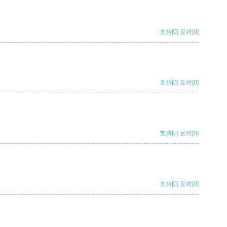
支持
[0]
反对
[0]
支持
[0]
反对
[0]
支持
[0]
反对
[0]
支持
[0]
反对
[0]