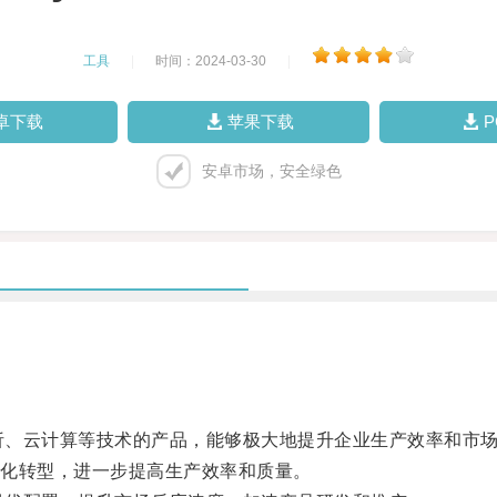
工具
|
时间：2024-03-30
|
卓下载
苹果下载
安卓市场，安全绿色
分析、云计算等技术的产品，能够极大地提升企业生产效率和市
化转型，进一步提高生产效率和质量。