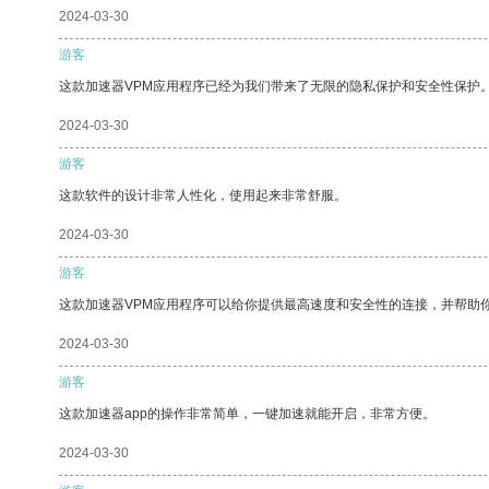
2024-03-30
游客
这款加速器VPM应用程序已经为我们带来了无限的隐私保护和安全性保护
2024-03-30
游客
这款软件的设计非常人性化，使用起来非常舒服。
2024-03-30
游客
这款加速器VPM应用程序可以给你提供最高速度和安全性的连接，并帮助
2024-03-30
游客
这款加速器app的操作非常简单，一键加速就能开启，非常方便。
2024-03-30