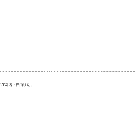
。
你在网络上自由移动。