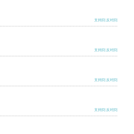
支持
[0]
反对
[0]
支持
[0]
反对
[0]
支持
[0]
反对
[0]
支持
[0]
反对
[0]