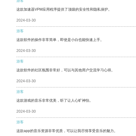
游客
这款加速器VPM应用程序提供了顶级的安全性和隐私保护。
2024-03-30
游客
这款软件的操作非常简单，即使是小白也能快速上手。
2024-03-30
游客
这款软件的社区氛围非常好，可以与其他用户交流学习心得。
2024-03-30
游客
这款游戏的音乐非常优美，听了让人心旷神怡。
2024-03-30
游客
这款app的音乐资源非常优质，可以让我尽情享受音乐的魅力。