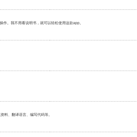
操作。我不用看说明书，就可以轻松使用这款app。
找资料、翻译语言、编写代码等。