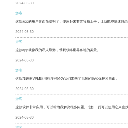
2024-03-30
游客
这款app的用户界面简洁明了，使用起来非常容易上手，让我能够快速熟悉
2024-03-30
游客
这款app就像我的私人导游，带我领略世界各地的美景。
2024-03-30
游客
这款加速器VPM应用程序已经为我们带来了无限的隐私保护和自由。
2024-03-30
游客
这款软件非常实用，可以帮助我解决很多问题。比如，我可以使用它来查
2024-03-30
游客