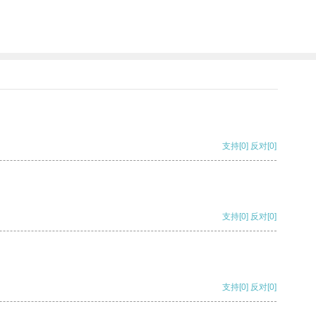
支持
[0]
反对
[0]
支持
[0]
反对
[0]
支持
[0]
反对
[0]