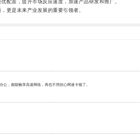
的最优配置，提升市场反应速度，加速产品研发和推广。
创新，更是未来产业发展的重要引领者。
作办公，都能畅享高速网络，再也不用担心网速卡顿了。