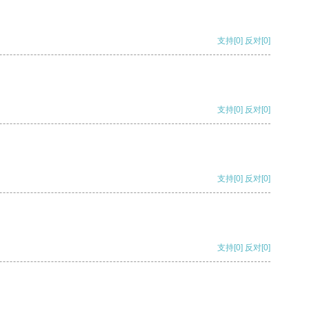
支持
[0]
反对
[0]
支持
[0]
反对
[0]
支持
[0]
反对
[0]
支持
[0]
反对
[0]