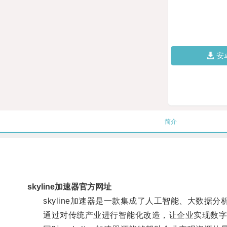
安
简介
skyline加速器官方网址
skyline加速器是一款集成了人工智能、大数据
通过对传统产业进行智能化改造，让企业实现数字