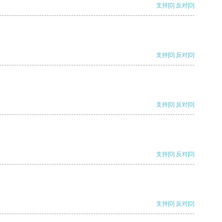
支持
[0]
反对
[0]
支持
[0]
反对
[0]
支持
[0]
反对
[0]
支持
[0]
反对
[0]
支持
[0]
反对
[0]