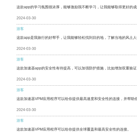
这款app的学习氛围很浓厚，能够激励我不断学习，让我能够取得更好的成
2024-03-30
游客
这款app是我旅行的好帮手，让我能够轻松找到目的地，了解当地的风土人
2024-03-30
游客
这款加速器app的安全性有待提高，可以加强防护措施，比如增加双重验证
2024-03-30
游客
这款加速器VPM应用程序可以给你提供最高速度和安全性的连接，并帮助
2024-03-30
游客
这款加速器VPM应用程序可以给你提供全球覆盖和最高安全性的连接。