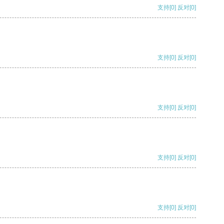
支持
[0]
反对
[0]
支持
[0]
反对
[0]
支持
[0]
反对
[0]
支持
[0]
反对
[0]
支持
[0]
反对
[0]