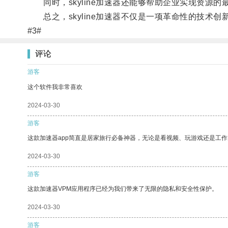
同时，skyline加速器还能够帮助企业实现资源
总之，skyline加速器不仅是一项革命性的技术
#3#
评论
游客
这个软件我非常喜欢
2024-03-30
游客
这款加速器app简直是居家旅行必备神器，无论是看视频、玩游戏还是工
2024-03-30
游客
这款加速器VPM应用程序已经为我们带来了无限的隐私和安全性保护。
2024-03-30
游客