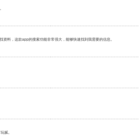
。
找资料，这款app的搜索功能非常强大，能够快速找到我需要的信息。
有玩腻。