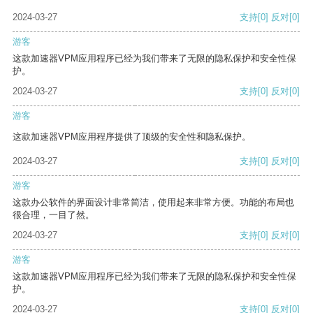
2024-03-27
支持
[0]
反对
[0]
游客
这款加速器VPM应用程序已经为我们带来了无限的隐私保护和安全性保
护。
2024-03-27
支持
[0]
反对
[0]
游客
这款加速器VPM应用程序提供了顶级的安全性和隐私保护。
2024-03-27
支持
[0]
反对
[0]
游客
这款办公软件的界面设计非常简洁，使用起来非常方便。功能的布局也
很合理，一目了然。
2024-03-27
支持
[0]
反对
[0]
游客
这款加速器VPM应用程序已经为我们带来了无限的隐私保护和安全性保
护。
2024-03-27
支持
[0]
反对
[0]