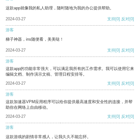
这款app就像我的私人助理，随时随地为我的办公提供帮助。
2024-03-27
支持
[0]
反对
[0]
游客
梯子神器，ins随便看，美美哒！
2024-03-27
支持
[0]
反对
[0]
游客
这款app的功能非常强大，可以满足我所有的工作需求。我可以使用它来
编辑文档、制作演示文稿、管理日程安排等。
2024-03-27
支持
[0]
反对
[0]
游客
这款加速器VPM应用程序可以给你提供最高速度和安全性的连接，并帮
助你在网络上自由移动。
2024-03-27
支持
[0]
反对
[0]
游客
这款游戏的剧情非常感人，让我久久不能忘怀。