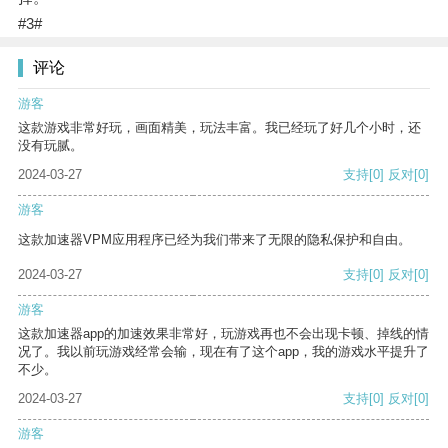
#3#
评论
游客
这款游戏非常好玩，画面精美，玩法丰富。我已经玩了好几个小时，还
没有玩腻。
2024-03-27
支持
[0]
反对
[0]
游客
这款加速器VPM应用程序已经为我们带来了无限的隐私保护和自由。
2024-03-27
支持
[0]
反对
[0]
游客
这款加速器app的加速效果非常好，玩游戏再也不会出现卡顿、掉线的情
况了。我以前玩游戏经常会输，现在有了这个app，我的游戏水平提升了
不少。
2024-03-27
支持
[0]
反对
[0]
游客