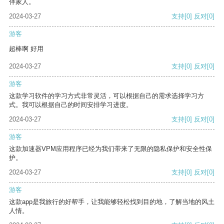
伴家人。
2024-03-27
支持
[0]
反对
[0]
游客
超棒啊 好用
2024-03-27
支持
[0]
反对
[0]
游客
这款学习软件的学习方式非常灵活，可以根据自己的需求选择学习方
式。我可以根据自己的时间安排学习进度。
2024-03-27
支持
[0]
反对
[0]
游客
这款加速器VPM应用程序已经为我们带来了无限的隐私保护和安全性保
护。
2024-03-27
支持
[0]
反对
[0]
游客
这款app是我旅行的好帮手，让我能够轻松找到目的地，了解当地的风土
人情。