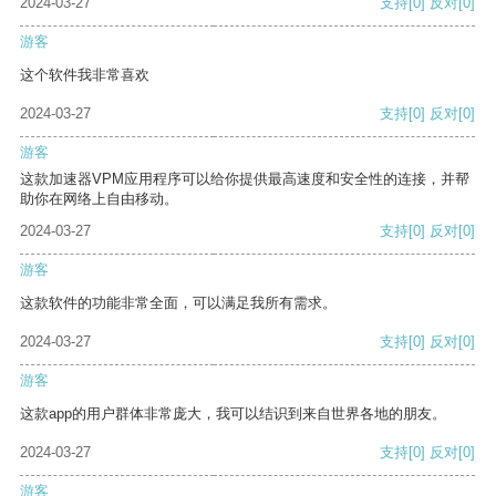
2024-03-27
支持
[0]
反对
[0]
游客
这个软件我非常喜欢
2024-03-27
支持
[0]
反对
[0]
游客
这款加速器VPM应用程序可以给你提供最高速度和安全性的连接，并帮
助你在网络上自由移动。
2024-03-27
支持
[0]
反对
[0]
游客
这款软件的功能非常全面，可以满足我所有需求。
2024-03-27
支持
[0]
反对
[0]
游客
这款app的用户群体非常庞大，我可以结识到来自世界各地的朋友。
2024-03-27
支持
[0]
反对
[0]
游客