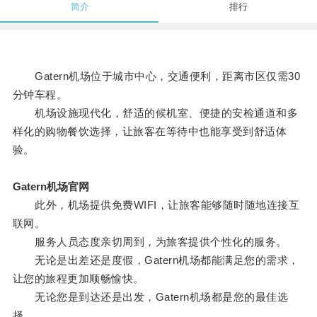
简介
排行
Gatern机场位于城市中心，交通便利，距离市区仅需30
分钟车程。
机场设施现代化，舒适的候机室、便捷的安检通道和多
样化的购物餐饮选择，让旅客在等待中也能享受到舒适体
验。
Gatern机场官网
此外，机场提供免费WIFI，让旅客能够随时随地连接互
联网。
服务人员态度亲切周到，为旅客提供个性化的服务。
无论是出差还是度假，Gatern机场都能满足您的需求，
让您的旅程更加顺畅愉快。
无论您是到达还是出发，Gatern机场都是您的最佳选
择。