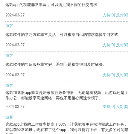
这款app的功能非常丰富，可以满足我不同的社交需求。
2024-03-27
支持
[0]
反对
[0]
游客
这款软件的学习方式非常灵活，可以根据自己的需求选择学习方式。
2024-03-27
支持
[0]
反对
[0]
游客
这款软件的售后服务非常好，遇到问题都能得到及时解决。
2024-03-27
支持
[0]
反对
[0]
游客
这款加速器app简直是居家旅行必备神器，无论是看视频、玩游戏还是工
作办公，都能畅享高速网络，再也不用担心网速卡顿了。
2024-03-27
支持
[0]
反对
[0]
游客
这款app让我的工作效率提高了50%，让我能够更轻松地完成工作任务。
我以前经常加班，现在有了这个app，我可以提前下班，有更多的时间陪