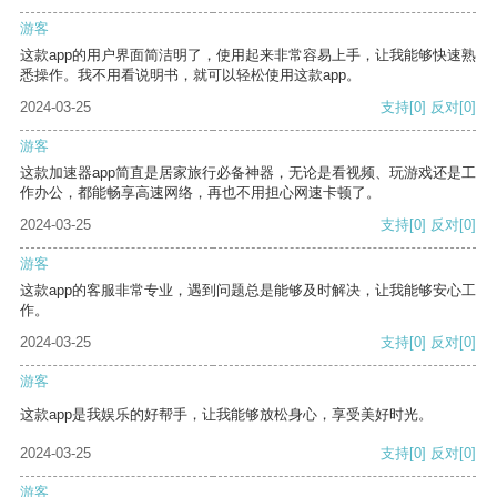
游客
这款app的用户界面简洁明了，使用起来非常容易上手，让我能够快速熟
悉操作。我不用看说明书，就可以轻松使用这款app。
2024-03-25
支持
[0]
反对
[0]
游客
这款加速器app简直是居家旅行必备神器，无论是看视频、玩游戏还是工
作办公，都能畅享高速网络，再也不用担心网速卡顿了。
2024-03-25
支持
[0]
反对
[0]
游客
这款app的客服非常专业，遇到问题总是能够及时解决，让我能够安心工
作。
2024-03-25
支持
[0]
反对
[0]
游客
这款app是我娱乐的好帮手，让我能够放松身心，享受美好时光。
2024-03-25
支持
[0]
反对
[0]
游客