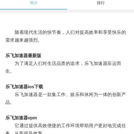
简介
排行
随着现代生活的快节奏，人们对提高效率和享受快乐的
需求越来越强烈。
乐飞加速器最新版
为了满足人们对生活品质的追求，乐飞加速器应运而
生。
乐飞加速器ios下载
乐飞加速器是一款集工作、娱乐和休闲为一体的创新产
品。
乐飞加速器vpm
它通过提供高效便捷的工作环境帮助用户更好地完成任
务，从而提升效率。