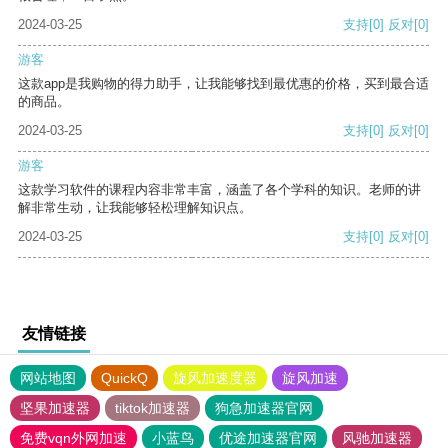
2024-03-25
支持
[0]
反对
[0]
游客
这款app是我购物的得力助手，让我能够找到最优惠的价格，买到最合适
的商品。
2024-03-25
支持
[0]
反对
[0]
游客
这款学习软件的课程内容非常丰富，涵盖了各个学科的知识。老师的讲
解非常生动，让我能够轻松理解知识点。
2024-03-25
支持
[0]
反对
[0]
友情链接
网站地图
QuickQ
旋风加速度器
旋风加速
坚果加速器
tiktok加速器
狗急加速器官网
免费vqn外网加速
小蓝鸟
优途加速器官网
风驰加速器