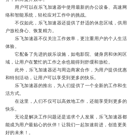
用户可以在乐飞加速器中使用最新的办公设备、高速网
络和智能系统，轻松应对工作中的挑战。
不仅如此，乐飞加速器还提供了舒适的休息区域，供用
户放松身心、恢复精力。
乐飞加速器不仅关注工作效率，更注重用户的个人生活
体验。
它配备了先进的娱乐设施，如电影院、健身房和休闲区
域，让用户在繁忙的工作之余也能得到舒缓和放松。
此外，乐飞加速器还与周边商家合作，为用户提供优惠
和特别活动，让用户可以享受到更多的快乐。
乐飞加速器的推出，为人们提供了一个全新的工作和生
活方式。
在这里，人们不仅可以高效地工作，还能享受到更多的
快乐。
无论是解决工作问题还是追求个人发展，乐飞加速器都
能成为用户最贴心的伙伴！让我们一起加速前进，创造更美
好的未来！。