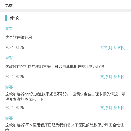
#3#
评论
游客
这个软件很好用
2024-03-25
支持
[0]
反对
[0]
游客
这款软件的社区氛围非常好，可以与其他用户交流学习心得。
2024-03-25
支持
[0]
反对
[0]
游客
这款加速器app的加速效果还是不错的，但偶尔也会出现卡顿的情况，希
望开发者能够优化一下。
2024-03-25
支持
[0]
反对
[0]
游客
这款加速器VPM应用程序已经为我们带来了无限的隐私保护和安全性保
护。