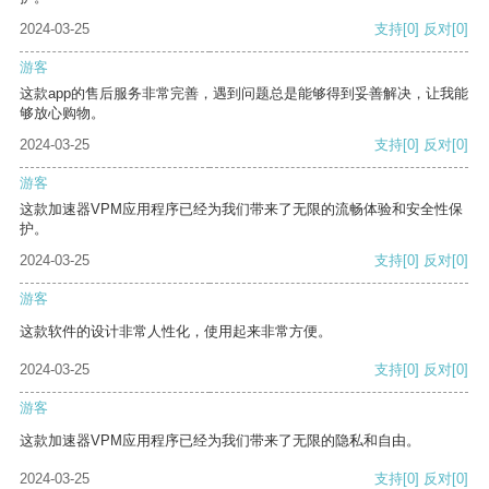
2024-03-25
支持
[0]
反对
[0]
游客
这款app的售后服务非常完善，遇到问题总是能够得到妥善解决，让我能
够放心购物。
2024-03-25
支持
[0]
反对
[0]
游客
这款加速器VPM应用程序已经为我们带来了无限的流畅体验和安全性保
护。
2024-03-25
支持
[0]
反对
[0]
游客
这款软件的设计非常人性化，使用起来非常方便。
2024-03-25
支持
[0]
反对
[0]
游客
这款加速器VPM应用程序已经为我们带来了无限的隐私和自由。
2024-03-25
支持
[0]
反对
[0]