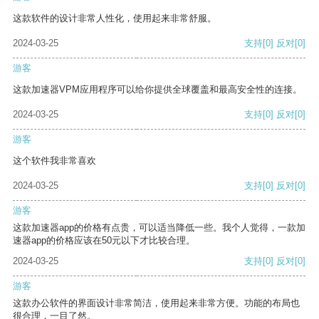
这款软件的设计非常人性化，使用起来非常舒服。
2024-03-25
支持
[0]
反对
[0]
游客
这款加速器VPM应用程序可以给你提供全球覆盖和最高安全性的连接。
2024-03-25
支持
[0]
反对
[0]
游客
这个软件我非常喜欢
2024-03-25
支持
[0]
反对
[0]
游客
这款加速器app的价格有点贵，可以适当降低一些。我个人觉得，一款加
速器app的价格应该在50元以下才比较合理。
2024-03-25
支持
[0]
反对
[0]
游客
这款办公软件的界面设计非常简洁，使用起来非常方便。功能的布局也
很合理，一目了然。