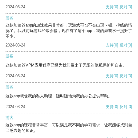
2024-03-24
支持
[0]
反对
[0]
游客
这款加速器app的加速效果非常好，玩游戏再也不会出现卡顿、掉线的情
况了。我以前玩游戏经常会输，现在有了这个app，我的游戏水平提升了
不少。
2024-03-24
支持
[0]
反对
[0]
游客
这款加速器VPM应用程序已经为我们带来了无限的隐私保护和自由。
2024-03-24
支持
[0]
反对
[0]
游客
这款app就像我的私人助理，随时随地为我的办公提供帮助。
2024-03-24
支持
[0]
反对
[0]
游客
这款app的课程非常丰富，可以满足我不同的学习需求，让我能够找到自
己感兴趣的知识。