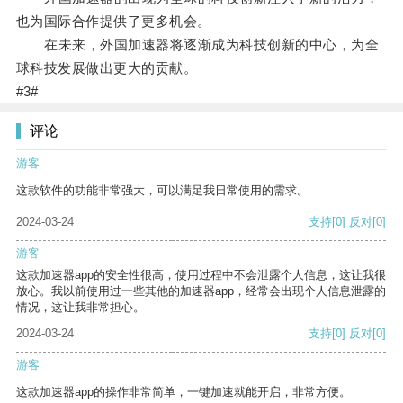
也为国际合作提供了更多机会。
在未来，外国加速器将逐渐成为科技创新的中心，为全
球科技发展做出更大的贡献。
#3#
评论
游客
这款软件的功能非常强大，可以满足我日常使用的需求。
2024-03-24
支持
[0]
反对
[0]
游客
这款加速器app的安全性很高，使用过程中不会泄露个人信息，这让我很
放心。我以前使用过一些其他的加速器app，经常会出现个人信息泄露的
情况，这让我非常担心。
2024-03-24
支持
[0]
反对
[0]
游客
这款加速器app的操作非常简单，一键加速就能开启，非常方便。