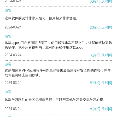
2024-03-24
支持
[0]
反对
[0]
游客
这款软件的设计非常人性化，使用起来非常舒服。
2024-03-24
支持
[0]
反对
[0]
游客
这款app的用户界面简洁明了，使用起来非常容易上手，让我能够快速熟
悉操作。我不用看说明书，就可以轻松使用这款app。
2024-03-24
支持
[0]
反对
[0]
游客
这款加速器VPM应用程序可以给你提供最高速度和安全性的连接，并帮
助你在网络上自由移动。
2024-03-24
支持
[0]
反对
[0]
游客
这款学习软件的社区氛围非常好，可以与其他学习者交流学习心得。
2024-03-24
支持
[0]
反对
[0]