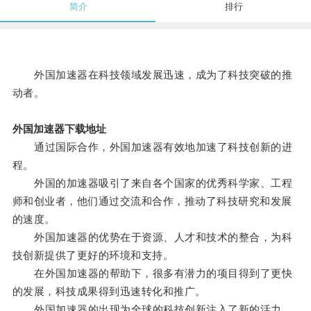
简介
排行
外国加速器在科技领域发展迅速，成为了科技突破的推
动者。
外国加速器下载地址
通过国际合作，外国加速器有效地加速了科技创新的进
程。
外国的加速器吸引了来自各个国家的优秀科学家、工程
师和创业者，他们通过交流和合作，推动了科技研究和发展
的速度。
外国加速器的优势在于资源、人才和技术的整合，为科
技创新提供了更好的环境和支持。
在外国加速器的帮助下，很多有潜力的项目得到了更快
的发展，科技成果得到迅速转化和推广。
外国加速器的出现为全球的科技创新注入了新的活力，