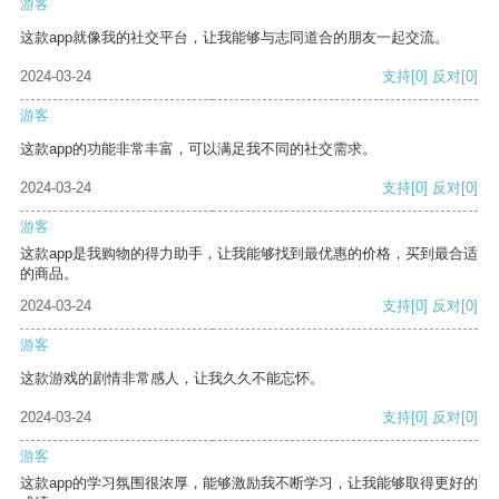
游客
这款app就像我的社交平台，让我能够与志同道合的朋友一起交流。
2024-03-24
支持
[0]
反对
[0]
游客
这款app的功能非常丰富，可以满足我不同的社交需求。
2024-03-24
支持
[0]
反对
[0]
游客
这款app是我购物的得力助手，让我能够找到最优惠的价格，买到最合适
的商品。
2024-03-24
支持
[0]
反对
[0]
游客
这款游戏的剧情非常感人，让我久久不能忘怀。
2024-03-24
支持
[0]
反对
[0]
游客
这款app的学习氛围很浓厚，能够激励我不断学习，让我能够取得更好的